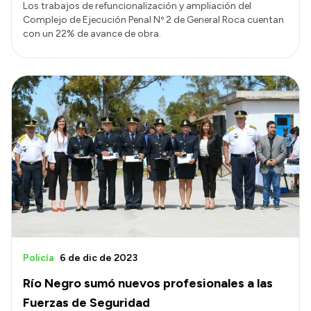
Los trabajos de refuncionalización y ampliación del
Complejo de Ejecución Penal Nº 2 de General Roca cuentan
con un 22% de avance de obra.
Policía
6 de dic de 2023
Río Negro sumó nuevos profesionales a las
Fuerzas de Seguridad