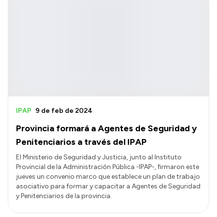
IPAP
9 de feb de 2024
Provincia formará a Agentes de Seguridad y
Penitenciarios a través del IPAP
El Ministerio de Seguridad y Justicia, junto al Instituto
Provincial de la Administración Pública -IPAP-, firmaron este
jueves un convenio marco que establece un plan de trabajo
asociativo para formar y capacitar a Agentes de Seguridad
y Penitenciarios de la provincia.