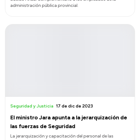
administración pública provincial.
Seguridad y Justicia
17 de dic de 2023
El ministro Jara apunta a la jerarquización de
las fuerzas de Seguridad
La jerarquización y capacitación del personal de las