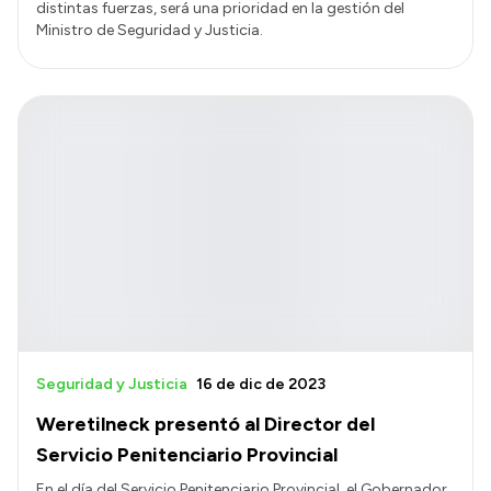
distintas fuerzas, será una prioridad en la gestión del
Ministro de Seguridad y Justicia.
Seguridad y Justicia
16 de dic de 2023
Weretilneck presentó al Director del
Servicio Penitenciario Provincial
En el día del Servicio Penitenciario Provincial, el Gobernador