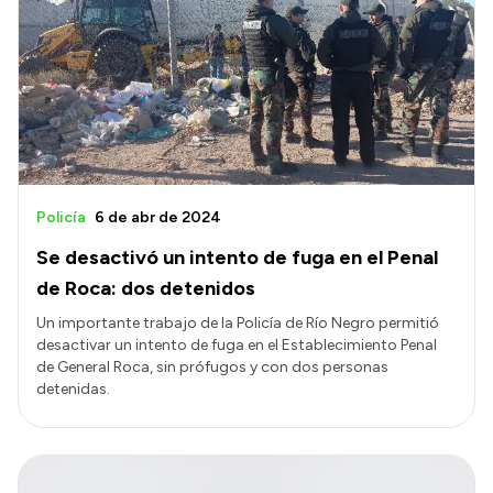
Policía
6 de abr de 2024
Se desactivó un intento de fuga en el Penal
de Roca: dos detenidos
Un importante trabajo de la Policía de Río Negro permitió
desactivar un intento de fuga en el Establecimiento Penal
de General Roca, sin prófugos y con dos personas
detenidas.