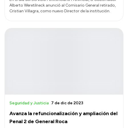
Alberto Weretilneck anunció al Comisario General retirado,
Cristian Villagra, como nuevo Director de la institución.
Seguridad y Justicia
7 de dic de 2023
Avanza la refuncionalización y ampliación del
Penal 2 de General Roca