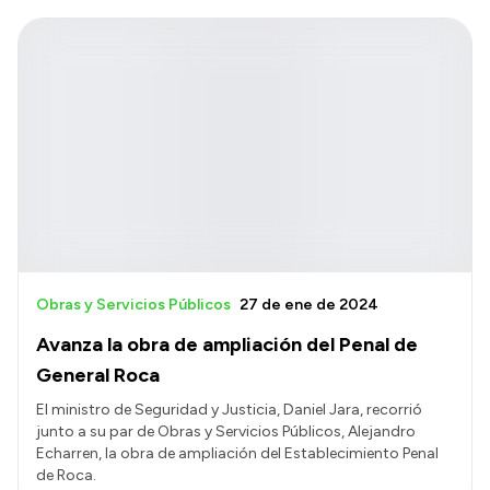
Obras y Servicios Públicos
27 de ene de 2024
Avanza la obra de ampliación del Penal de
General Roca
El ministro de Seguridad y Justicia, Daniel Jara, recorrió
junto a su par de Obras y Servicios Públicos, Alejandro
Echarren, la obra de ampliación del Establecimiento Penal
de Roca.