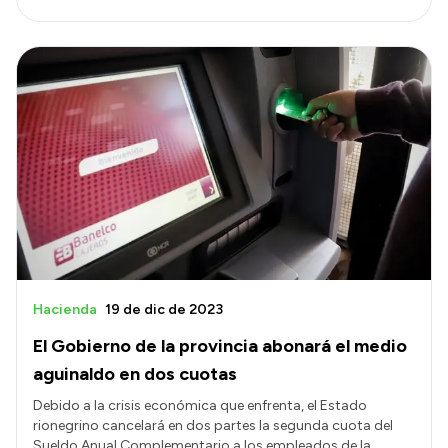
Hacienda
19 de dic de 2023
El Gobierno de la provincia abonará el medio
aguinaldo en dos cuotas
Debido a la crisis económica que enfrenta, el Estado
rionegrino cancelará en dos partes la segunda cuota del
Sueldo Anual Complementario a los empleados de la