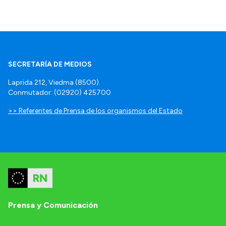
SECRETARÍA DE MEDIOS
Laprida 212, Viedma (8500).
Conmutador: (02920) 425700
>> Referentes de Prensa de los organismos del Estado
Prensa y Comunicación