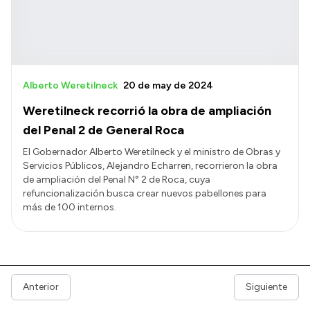
Alberto Weretilneck
20 de may de 2024
Weretilneck recorrió la obra de ampliación
del Penal 2 de General Roca
El Gobernador Alberto Weretilneck y el ministro de Obras y
Servicios Públicos, Alejandro Echarren, recorrieron la obra
de ampliación del Penal N° 2 de Roca, cuya
refuncionalización busca crear nuevos pabellones para
más de 100 internos.
Anterior
Siguiente