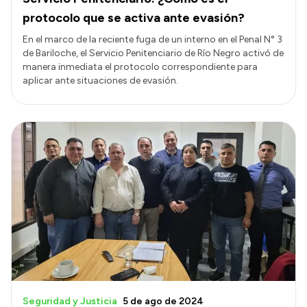
protocolo que se activa ante evasión?
En el marco de la reciente fuga de un interno en el Penal N° 3
de Bariloche, el Servicio Penitenciario de Río Negro activó de
manera inmediata el protocolo correspondiente para
aplicar ante situaciones de evasión.
Seguridad y Justicia
5 de ago de 2024