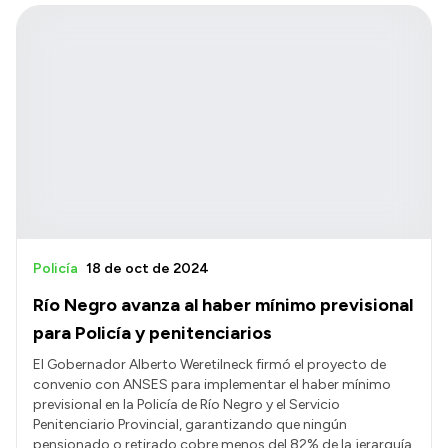
Policía
18 de oct de 2024
Río Negro avanza al haber mínimo previsional
para Policía y penitenciarios
El Gobernador Alberto Weretilneck firmó el proyecto de
convenio con ANSES para implementar el haber mínimo
previsional en la Policía de Río Negro y el Servicio
Penitenciario Provincial, garantizando que ningún
pensionado o retirado cobre menos del 82% de la jerarquía