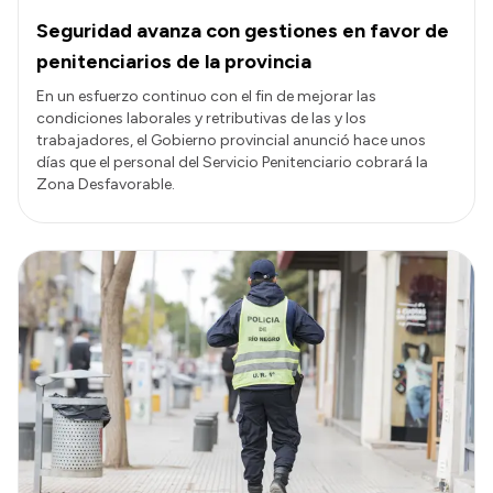
Seguridad avanza con gestiones en favor de
penitenciarios de la provincia
En un esfuerzo continuo con el fin de mejorar las
condiciones laborales y retributivas de las y los
trabajadores, el Gobierno provincial anunció hace unos
días que el personal del Servicio Penitenciario cobrará la
Zona Desfavorable.