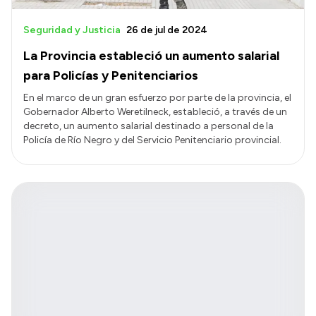
Seguridad y Justicia
26 de jul de 2024
La Provincia estableció un aumento salarial
para Policías y Penitenciarios
En el marco de un gran esfuerzo por parte de la provincia, el
Gobernador Alberto Weretilneck, estableció, a través de un
decreto, un aumento salarial destinado a personal de la
Policía de Río Negro y del Servicio Penitenciario provincial.