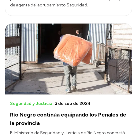
de agente del agrupamiento Seguridad.
Seguridad y Justicia
3 de sep de 2024
Río Negro continúa equipando los Penales de
la provincia
El Ministerio de Seguridad y Justicia de Río Negro concretó