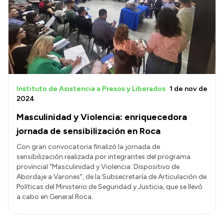
Instituto de Asistencia a Presos y Liberados
1 de nov de
2024
Masculinidad y Violencia: enriquecedora
jornada de sensibilización en Roca
Con gran convocatoria finalizó la jornada de
sensibilización realizada por integrantes del programa
provincial "Masculinidad y Violencia: Dispositivo de
Abordaje a Varones", de la Subsecretaría de Articulación de
Políticas del Ministerio de Seguridad y Justicia, que se llevó
a cabo en General Roca.