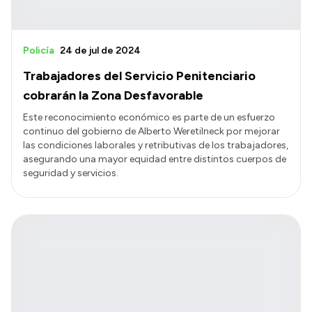
Policía
24 de jul de 2024
Trabajadores del Servicio Penitenciario
cobrarán la Zona Desfavorable
Este reconocimiento económico es parte de un esfuerzo
continuo del gobierno de Alberto Weretilneck por mejorar
las condiciones laborales y retributivas de los trabajadores,
asegurando una mayor equidad entre distintos cuerpos de
seguridad y servicios.