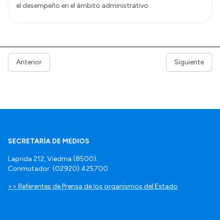
el desempeño en el ámbito administrativo
Anterior
Siguiente
SECRETARÍA DE MEDIOS
Laprida 212, Viedma (8500).
Conmutador: (02920) 425700
>> Referentes de Prensa de los organismos del Estado