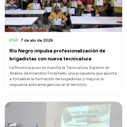
IPAP
7 de abr de 2026
Río Negro impulsa profesionalización de
brigadistas con nueva tecnicatura
La Provincia puso en marcha la Tecnicatura Superior en
Análisis de Incendios Forestales, una propuesta que apunta
a fortalecer la formación de brigadistas y mejorar la
respuesta ante emergencias en el territorio.