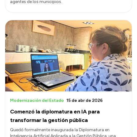
agentes de los municipios.
Modernización del Estado
15 de abr de 2026
Comenzó la diplomatura en IA para
transformar la gestión pública
Quedó formalmente inaugurada la Diplomatura en
Inteligencia Artificial Aplicada a la Gestión Pública, una