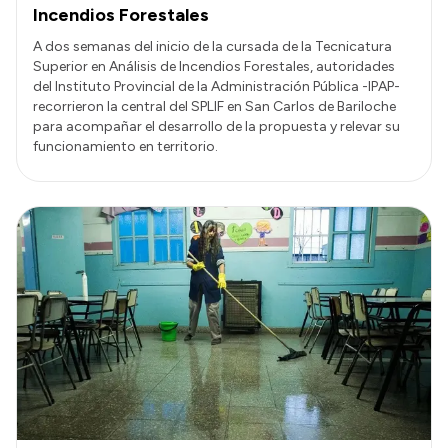
Incendios Forestales
A dos semanas del inicio de la cursada de la Tecnicatura
Superior en Análisis de Incendios Forestales, autoridades
del Instituto Provincial de la Administración Pública -IPAP-
recorrieron la central del SPLIF en San Carlos de Bariloche
para acompañar el desarrollo de la propuesta y relevar su
funcionamiento en territorio.