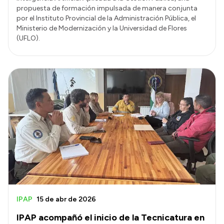
propuesta de formación impulsada de manera conjunta
por el Instituto Provincial de la Administración Pública, el
Ministerio de Modernización y la Universidad de Flores
(UFLO).
IPAP
15 de abr de 2026
IPAP acompañó el inicio de la Tecnicatura en