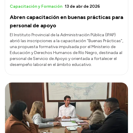
Capacitación y Formación
13 de abr de 2026
Abren capacitación en buenas prácticas para
personal de apoyo
El Instituto Provincial de la Administración Pública (IPAP)
abrió las inscripciones a la capacitación “Buenas Prácticas”,
una propuesta formativa impulsada por el Ministerio de
Educación y Derechos Humanos de Río Negro, destinada al
personal de Servicio de Apoyo y orientada a fortalecer el
desempeño laboral en el ámbito educativo.