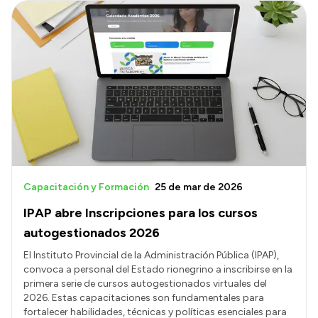
Capacitación y Formación
25 de mar de 2026
IPAP abre Inscripciones para los cursos
autogestionados 2026
El Instituto Provincial de la Administración Pública (IPAP),
convoca a personal del Estado rionegrino a inscribirse en la
primera serie de cursos autogestionados virtuales del
2026. Estas capacitaciones son fundamentales para
fortalecer habilidades, técnicas y políticas esenciales para