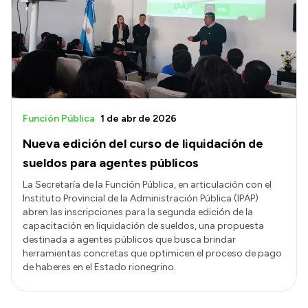
Función Pública
1 de abr de 2026
Nueva edición del curso de liquidación de
sueldos para agentes públicos
La Secretaría de la Función Pública, en articulación con el
Instituto Provincial de la Administración Pública (IPAP)
abren las inscripciones para la segunda edición de la
capacitación en liquidación de sueldos, una propuesta
destinada a agentes públicos que busca brindar
herramientas concretas que optimicen el proceso de pago
de haberes en el Estado rionegrino.