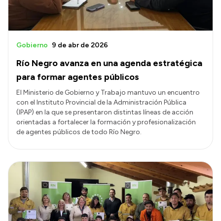
Gobierno
9 de abr de 2026
Río Negro avanza en una agenda estratégica
para formar agentes públicos
El Ministerio de Gobierno y Trabajo mantuvo un encuentro
con el Instituto Provincial de la Administración Pública
(IPAP) en la que se presentaron distintas líneas de acción
orientadas a fortalecer la formación y profesionalización
de agentes públicos de todo Río Negro.