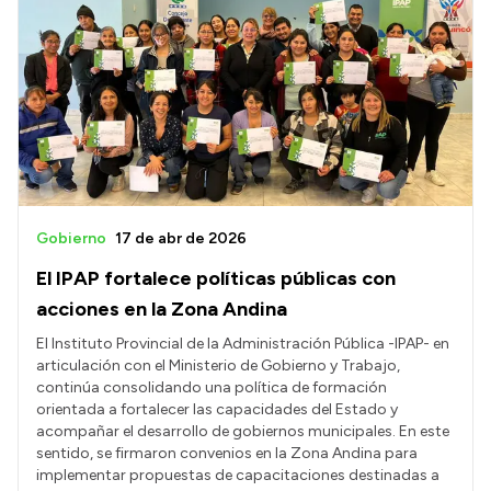
Gobierno
17 de abr de 2026
El IPAP fortalece políticas públicas con
acciones en la Zona Andina
El Instituto Provincial de la Administración Pública -IPAP- en
articulación con el Ministerio de Gobierno y Trabajo,
continúa consolidando una política de formación
orientada a fortalecer las capacidades del Estado y
acompañar el desarrollo de gobiernos municipales. En este
sentido, se firmaron convenios en la Zona Andina para
implementar propuestas de capacitaciones destinadas a