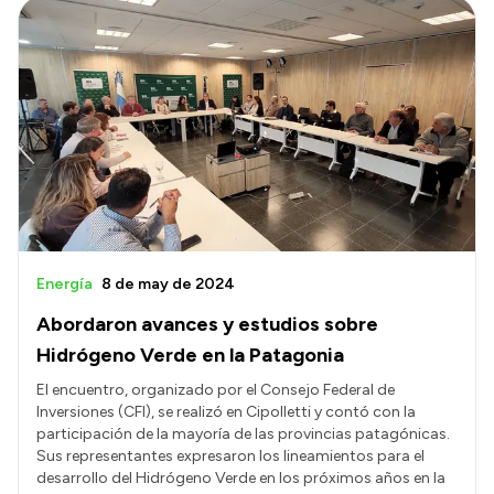
Energía
8 de may de 2024
Abordaron avances y estudios sobre
Hidrógeno Verde en la Patagonia
El encuentro, organizado por el Consejo Federal de
Inversiones (CFI), se realizó en Cipolletti y contó con la
participación de la mayoría de las provincias patagónicas.
Sus representantes expresaron los lineamientos para el
desarrollo del Hidrógeno Verde en los próximos años en la