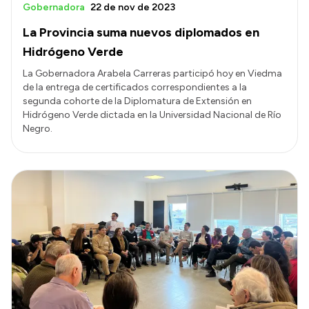
Gobernadora
22 de nov de 2023
La Provincia suma nuevos diplomados en
Hidrógeno Verde
La Gobernadora Arabela Carreras participó hoy en Viedma
de la entrega de certificados correspondientes a la
segunda cohorte de la Diplomatura de Extensión en
Hidrógeno Verde dictada en la Universidad Nacional de Río
Negro.