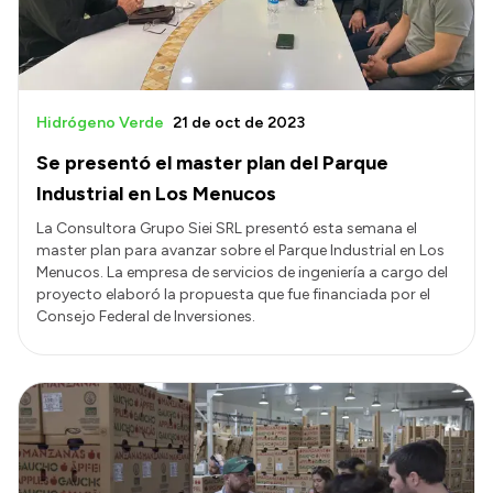
Hidrógeno Verde
21 de oct de 2023
Se presentó el master plan del Parque
Industrial en Los Menucos
La Consultora Grupo Siei SRL presentó esta semana el
master plan para avanzar sobre el Parque Industrial en Los
Menucos. La empresa de servicios de ingeniería a cargo del
proyecto elaboró la propuesta que fue financiada por el
Consejo Federal de Inversiones.