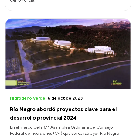
Cerro Policía.
Hidrógeno Verde
6 de oct de 2023
Río Negro abordó proyectos clave para el
desarrollo provincial 2024
En el marco de la 61º Asamblea Ordinaria del Consejo
Federal de Inversiones (CFI) que se realizó ayer, Río Negro