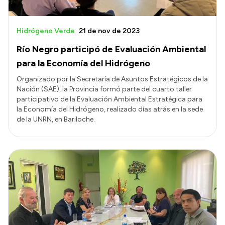
Hidrógeno Verde
21 de nov de 2023
Río Negro participó de Evaluación Ambiental
para la Economía del Hidrógeno
Organizado por la Secretaría de Asuntos Estratégicos de la
Nación (SAE), la Provincia formó parte del cuarto taller
participativo de la Evaluación Ambiental Estratégica para
la Economía del Hidrógeno, realizado días atrás en la sede
de la UNRN, en Bariloche.