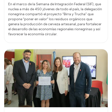
En el marco de la Semana de Integración Federal (SIF), que
nuclea a más de 450 jóvenes de todo el país, la delegación
rionegrina compartió el proyecto “Birra y Trucha” que
propone “poner en valor” los residuos orgánicos que
genera la producción de cerveza artesanal, para fortalecer
el desarrollo de las economías regionales rionegrinas y así
favorecer la economía circular.