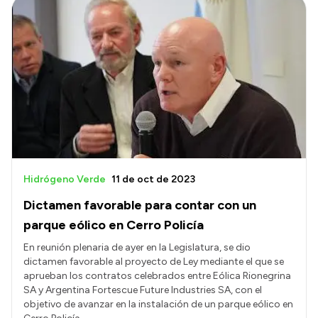
Hidrógeno Verde
11 de oct de 2023
Dictamen favorable para contar con un
parque eólico en Cerro Policía
En reunión plenaria de ayer en la Legislatura, se dio
dictamen favorable al proyecto de Ley mediante el que se
aprueban los contratos celebrados entre Eólica Rionegrina
SA y Argentina Fortescue Future Industries SA, con el
objetivo de avanzar en la instalación de un parque eólico en