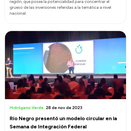
región, que posee la potencialidad para concentrar el
grueso de las inversiones referidas a la temática a nivel
nacional.
Hidrógeno Verde
28 de nov de 2023
Río Negro presentó un modelo circular en la
Semana de Integración Federal