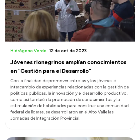
Hidrógeno Verde
12 de oct de 2023
Jóvenes rionegrinos amplían conocimientos
en “Gestión para el Desarrollo”
Con la finalidad de promover entre las y los jóvenes el
intercambio de experiencias relacionadas con la gestión de
políticas públicas, la innovación y el desarrollo productivo,
como así también la promoción de conocimientos y la
estimulación de habilidades para construir una comunidad
federal de líderes, se desarrollaron en el Alto Valle las
Jornadas de Integración Provincial.