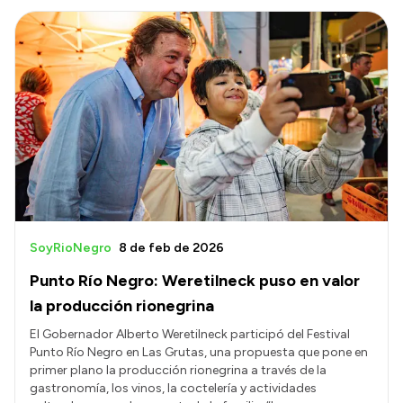
SoyRioNegro
8 de feb de 2026
Punto Río Negro: Weretilneck puso en valor
la producción rionegrina
El Gobernador Alberto Weretilneck participó del Festival
Punto Río Negro en Las Grutas, una propuesta que pone en
primer plano la producción rionegrina a través de la
gastronomía, los vinos, la coctelería y actividades