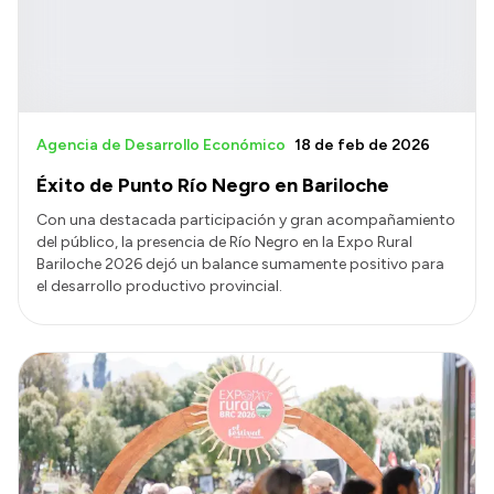
Agencia de Desarrollo Económico
18 de feb de 2026
Éxito de Punto Río Negro en Bariloche
Con una destacada participación y gran acompañamiento
del público, la presencia de Río Negro en la Expo Rural
Bariloche 2026 dejó un balance sumamente positivo para
el desarrollo productivo provincial.