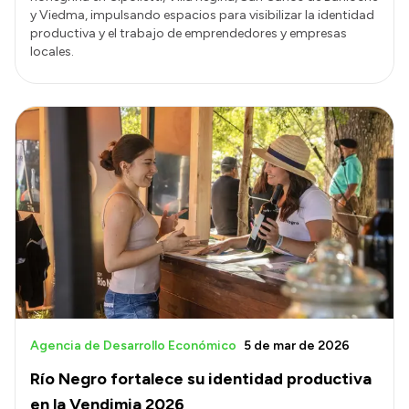
y Viedma, impulsando espacios para visibilizar la identidad
productiva y el trabajo de emprendedores y empresas
locales.
Agencia de Desarrollo Económico
5 de mar de 2026
Río Negro fortalece su identidad productiva
en la Vendimia 2026