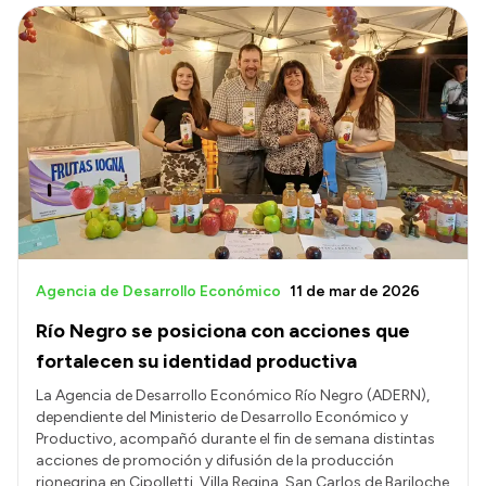
Agencia de Desarrollo Económico
11 de mar de 2026
Río Negro se posiciona con acciones que
fortalecen su identidad productiva
La Agencia de Desarrollo Económico Río Negro (ADERN),
dependiente del Ministerio de Desarrollo Económico y
Productivo, acompañó durante el fin de semana distintas
acciones de promoción y difusión de la producción
rionegrina en Cipolletti, Villa Regina, San Carlos de Bariloche