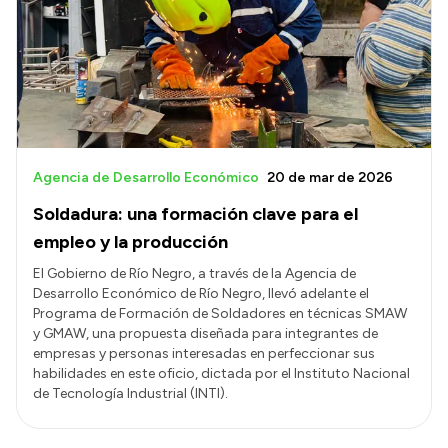
Agencia de Desarrollo Económico
20 de mar de 2026
Soldadura: una formación clave para el
empleo y la producción
El Gobierno de Río Negro, a través de la Agencia de
Desarrollo Económico de Río Negro, llevó adelante el
Programa de Formación de Soldadores en técnicas SMAW
y GMAW, una propuesta diseñada para integrantes de
empresas y personas interesadas en perfeccionar sus
habilidades en este oficio, dictada por el Instituto Nacional
de Tecnología Industrial (INTI).