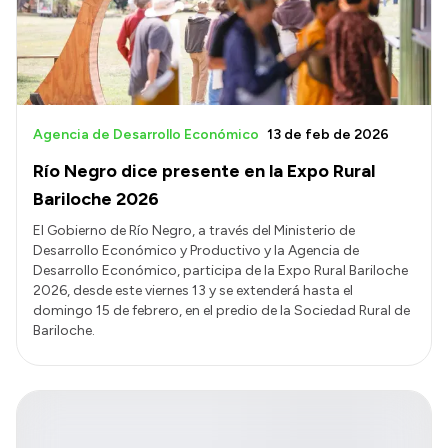
Agencia de Desarrollo Económico
13 de feb de 2026
Río Negro dice presente en la Expo Rural
Bariloche 2026
El Gobierno de Río Negro, a través del Ministerio de
Desarrollo Económico y Productivo y la Agencia de
Desarrollo Económico, participa de la Expo Rural Bariloche
2026, desde este viernes 13 y se extenderá hasta el
domingo 15 de febrero, en el predio de la Sociedad Rural de
Bariloche.