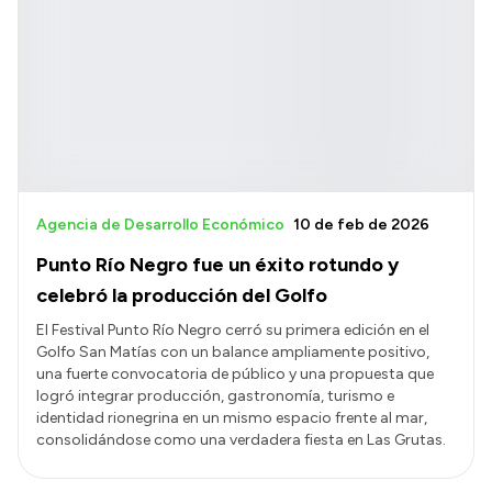
Agencia de Desarrollo Económico
10 de feb de 2026
Punto Río Negro fue un éxito rotundo y
celebró la producción del Golfo
El Festival Punto Río Negro cerró su primera edición en el
Golfo San Matías con un balance ampliamente positivo,
una fuerte convocatoria de público y una propuesta que
logró integrar producción, gastronomía, turismo e
identidad rionegrina en un mismo espacio frente al mar,
consolidándose como una verdadera fiesta en Las Grutas.