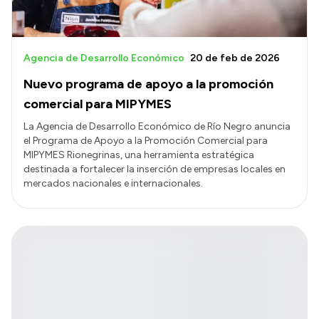
Agencia de Desarrollo Económico
20 de feb de 2026
Nuevo programa de apoyo a la promoción
comercial para MIPYMES
La Agencia de Desarrollo Económico de Río Negro anuncia
el Programa de Apoyo a la Promoción Comercial para
MIPYMES Rionegrinas, una herramienta estratégica
destinada a fortalecer la inserción de empresas locales en
mercados nacionales e internacionales.