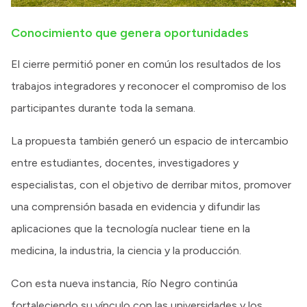
Conocimiento que genera oportunidades
El cierre permitió poner en común los resultados de los
trabajos integradores y reconocer el compromiso de los
participantes durante toda la semana.
La propuesta también generó un espacio de intercambio
entre estudiantes, docentes, investigadores y
especialistas, con el objetivo de derribar mitos, promover
una comprensión basada en evidencia y difundir las
aplicaciones que la tecnología nuclear tiene en la
medicina, la industria, la ciencia y la producción.
Con esta nueva instancia, Río Negro continúa
fortaleciendo su vínculo con las universidades y los