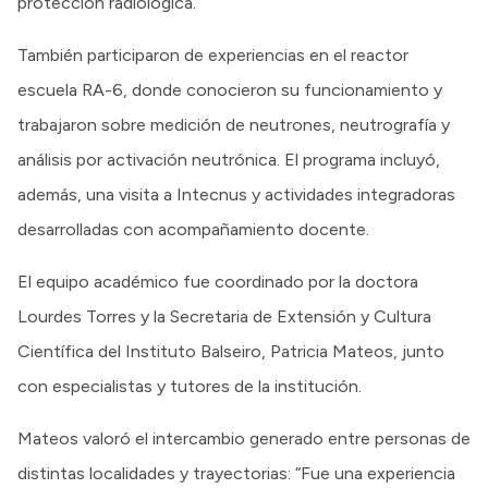
protección radiológica.
También participaron de experiencias en el reactor
escuela RA-6, donde conocieron su funcionamiento y
trabajaron sobre medición de neutrones, neutrografía y
análisis por activación neutrónica. El programa incluyó,
además, una visita a Intecnus y actividades integradoras
desarrolladas con acompañamiento docente.
El equipo académico fue coordinado por la doctora
Lourdes Torres y la Secretaria de Extensión y Cultura
Científica del Instituto Balseiro, Patricia Mateos, junto
con especialistas y tutores de la institución.
Mateos valoró el intercambio generado entre personas de
distintas localidades y trayectorias: “Fue una experiencia