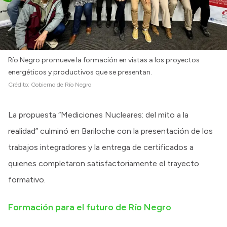
Río Negro promueve la formación en vistas a los proyectos
energéticos y productivos que se presentan.
Crédito:
Gobierno de Río Negro
La propuesta “Mediciones Nucleares: del mito a la
realidad” culminó en Bariloche con la presentación de los
trabajos integradores y la entrega de certificados a
quienes completaron satisfactoriamente el trayecto
formativo.
Formación para el futuro de Río Negro