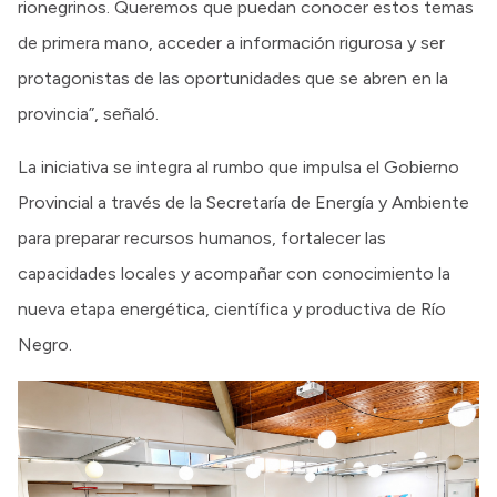
rionegrinos. Queremos que puedan conocer estos temas
de primera mano, acceder a información rigurosa y ser
protagonistas de las oportunidades que se abren en la
provincia”, señaló.
La iniciativa se integra al rumbo que impulsa el Gobierno
Provincial a través de la Secretaría de Energía y Ambiente
para preparar recursos humanos, fortalecer las
capacidades locales y acompañar con conocimiento la
nueva etapa energética, científica y productiva de Río
Negro.