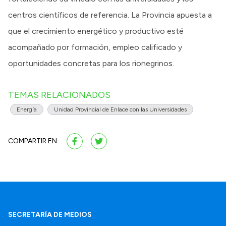
centros científicos de referencia. La Provincia apuesta a
que el crecimiento energético y productivo esté
acompañado por formación, empleo calificado y
oportunidades concretas para los rionegrinos.
TEMAS RELACIONADOS
Energía
Unidad Provincial de Enlace con las Universidades
COMPARTIR EN:
SECRETARÍA DE MEDIOS