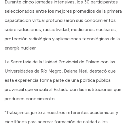
Durante cinco jornadas intensivas, los 30 participantes
seleccionados entre los mejores promedios de la primera
capacitación virtual profundizaron sus conocimientos
sobre radiaciones, radiactividad, mediciones nucleares,
protección radiológica y aplicaciones tecnológicas de la
energía nuclear.
La Secretaria de la Unidad Provincial de Enlace con las
Universidades de Río Negro, Daiana Neri, destacó que
esta experiencia forma parte de una política pública
provincial que vincula al Estado con las instituciones que
producen conocimiento.
“Trabajamos junto a nuestros referentes académicos y
científicos para acercar formación de calidad a los