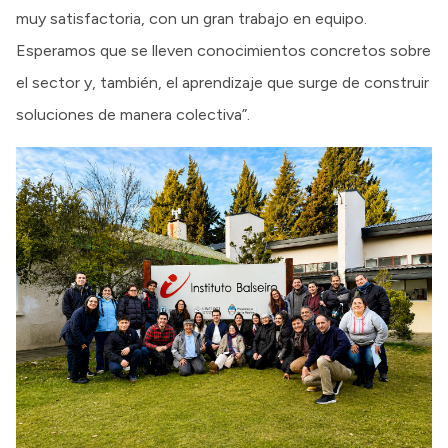
muy satisfactoria, con un gran trabajo en equipo.
Esperamos que se lleven conocimientos concretos sobre
el sector y, también, el aprendizaje que surge de construir
soluciones de manera colectiva”.