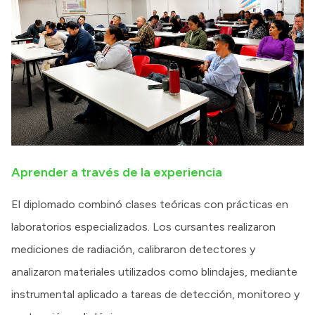
Aprender a través de la experiencia
El diplomado combinó clases teóricas con prácticas en
laboratorios especializados. Los cursantes realizaron
mediciones de radiación, calibraron detectores y
analizaron materiales utilizados como blindajes, mediante
instrumental aplicado a tareas de detección, monitoreo y