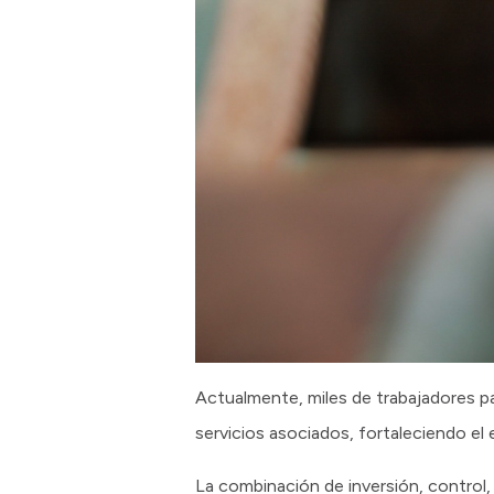
Actualmente, miles de trabajadores pa
servicios asociados, fortaleciendo el
La combinación de inversión, control