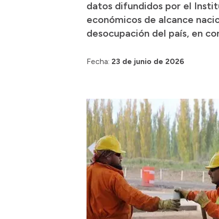
datos difundidos por el Inst
económicos de alcance naciona
desocupación del país, en con
Fecha:
23 de junio de 2026