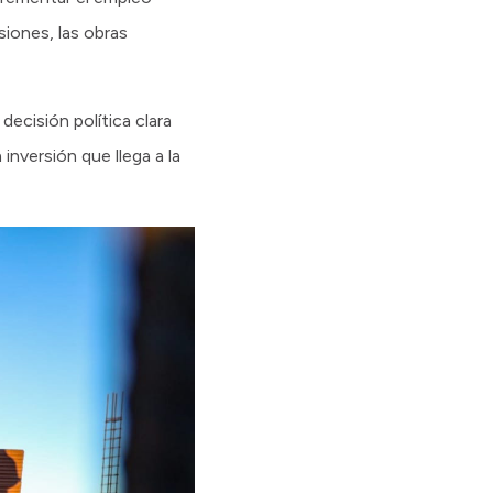
siones, las obras
decisión política clara
nversión que llega a la