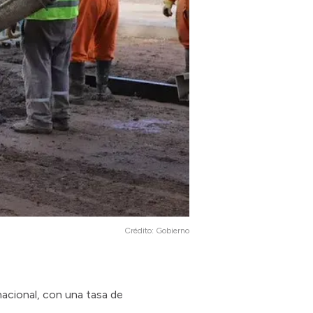
Crédito:
Gobierno
nacional, con una tasa de