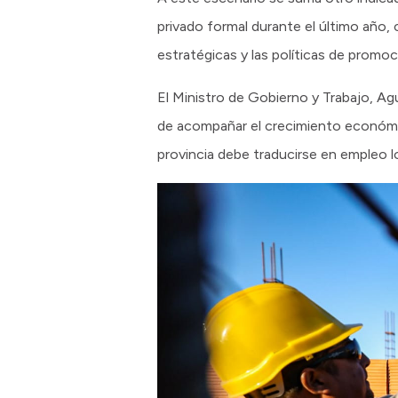
privado formal durante el último año, 
estratégicas y las políticas de promoc
El Ministro de Gobierno y Trabajo, Agu
de acompañar el crecimiento económico
provincia debe traducirse en empleo l