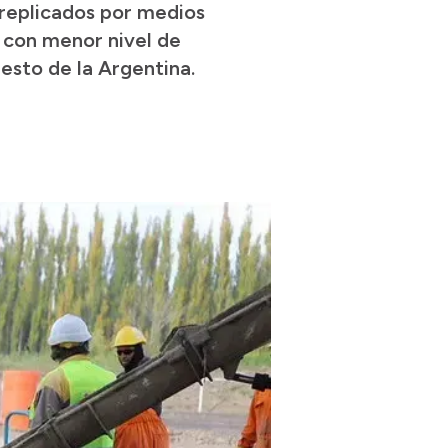
 replicados por medios
s con menor nivel de
resto de la Argentina.