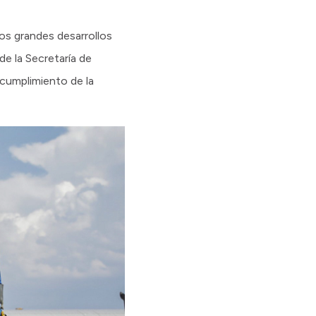
os grandes desarrollos
e la Secretaría de
 cumplimiento de la