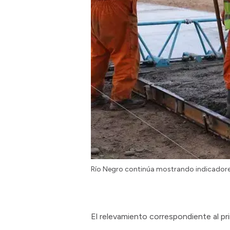
Río Negro continúa mostrando indicadores
El relevamiento correspondiente al pr