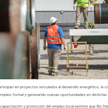
rticipan en proyectos vinculados al desarrollo energético, la c
 empleo formal y generando nuevas oportunidades en distintas r
, capacitación y promoción del empleo local permite que Río 