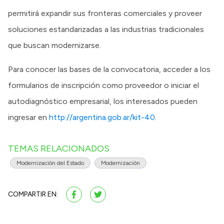
permitirá expandir sus fronteras comerciales y proveer
soluciones estandarizadas a las industrias tradicionales
que buscan modernizarse.
Para conocer las bases de la convocatoria, acceder a los
formularios de inscripción como proveedor o iniciar el
autodiagnóstico empresarial, los interesados pueden
ingresar en
http://argentina.gob.ar/kit-40
.
TEMAS RELACIONADOS
Modernización del Estado
Modernización
COMPARTIR EN: