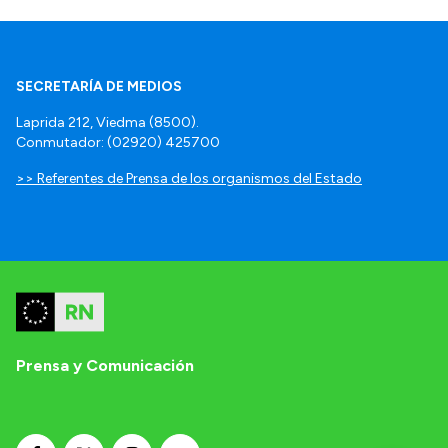
SECRETARÍA DE MEDIOS
Laprida 212, Viedma (8500).
Conmutador: (02920) 425700
>> Referentes de Prensa de los organismos del Estado
Prensa y Comunicación