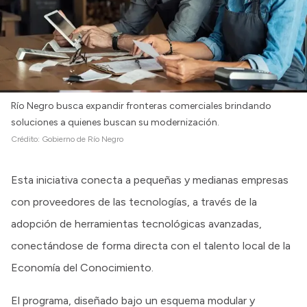
Río Negro busca expandir fronteras comerciales brindando
soluciones a quienes buscan su modernización.
Crédito:
Gobierno de Río Negro
Esta iniciativa conecta a pequeñas y medianas empresas
con proveedores de las tecnologías, a través de la
adopción de herramientas tecnológicas avanzadas,
conectándose de forma directa con el talento local de la
Economía del Conocimiento.
El programa, diseñado bajo un esquema modular y