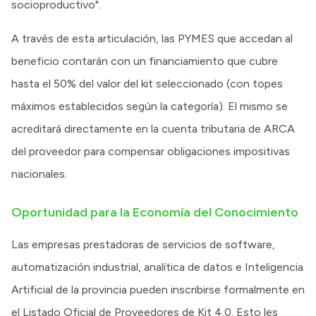
socioproductivo".
A través de esta articulación, las PYMES que accedan al
beneficio contarán con un financiamiento que cubre
hasta el 50% del valor del kit seleccionado (con topes
máximos establecidos según la categoría). El mismo se
acreditará directamente en la cuenta tributaria de ARCA
del proveedor para compensar obligaciones impositivas
nacionales.
Oportunidad para la Economía del Conocimiento
Las empresas prestadoras de servicios de software,
automatización industrial, analítica de datos e Inteligencia
Artificial de la provincia pueden inscribirse formalmente en
el Listado Oficial de Proveedores de Kit 4.0. Esto les