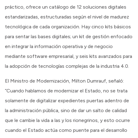
práctico, ofrece un catálogo de 12 soluciones digitales
estandarizadas, estructuradas según el nivel de madurez
tecnológica de cada organización. Hay cinco kits básicos
para sentar las bases digitales; un kit de gestión enfocado
en integrar la información operativa y de negocio
mediante software empresarial, y seis kits avanzados para
la adopción de tecnologías complejas de la industria 4.0.
El Ministro de Modernización, Milton Dumrauf, señaló:
“Cuando hablamos de modernizar el Estado, no se trata
solamente de digitalizar expedientes puertas adentro de
la administración pública, sino de dar un salto de calidad
que le cambie la vida a las y los rionegrinos, y esto ocurre
cuando el Estado actúa como puente para el desarrollo