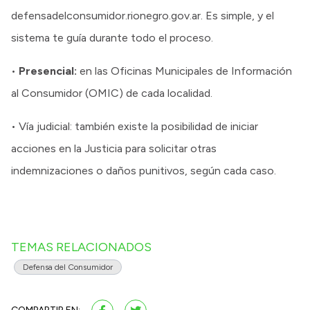
defensadelconsumidor.rionegro.gov.ar. Es simple, y el
sistema te guía durante todo el proceso.
•
Presencial:
en las Oficinas Municipales de Información
al Consumidor (OMIC) de cada localidad.
• Vía judicial: también existe la posibilidad de iniciar
acciones en la Justicia para solicitar otras
indemnizaciones o daños punitivos, según cada caso.
TEMAS RELACIONADOS
Defensa del Consumidor