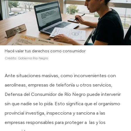
Hacé valer tus derechos como consumidor
Crédito:
Gobierno Río Negro
Ante situaciones masivas, como inconvenientes con
aerolíneas, empresas de telefonía u otros servicios,
Defensa del Consumidor de Río Negro puede intervenir
sin que nadie se lo pida. Esto significa que el organismo
provincial investiga, inspecciona y sanciona a las
empresas responsables para proteger a las y los