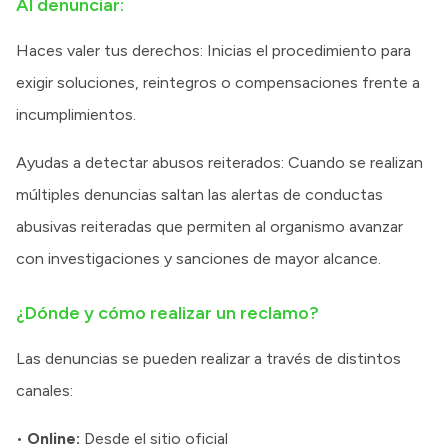
Al denunciar:
Haces valer tus derechos: Inicias el procedimiento para
exigir soluciones, reintegros o compensaciones frente a
incumplimientos.
Ayudas a detectar abusos reiterados: Cuando se realizan
múltiples denuncias saltan las alertas de conductas
abusivas reiteradas que permiten al organismo avanzar
con investigaciones y sanciones de mayor alcance.
¿Dónde y cómo realizar un reclamo?
Las denuncias se pueden realizar a través de distintos
canales:
•
Online:
Desde el sitio oficial