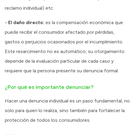
reclamo individual) etc.
•
El daño directo:
es la compensación económica que
puede recibir el consumidor afectado por pérdidas,
gastos o perjuicios ocasionados por el incumplimiento.
Este resarcimiento no es automático, su otorgamiento
depende de la evaluación particular de cada caso y
requiere que la persona presente su denuncia formal.
¿Por qué es importante denunciar?
Hacer una denuncia individual es un paso fundamental, no
solo para quien lo realiza, sino también para fortalecer la
protección de todos los consumidores.