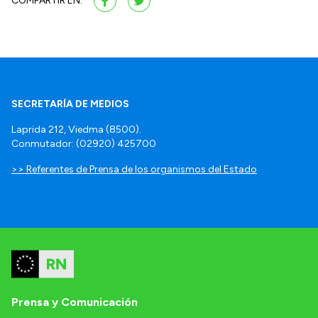
COMPARTIR EN:
SECRETARÍA DE MEDIOS
Laprida 212, Viedma (8500).
Conmutador: (02920) 425700
>> Referentes de Prensa de los organismos del Estado
Prensa y Comunicación