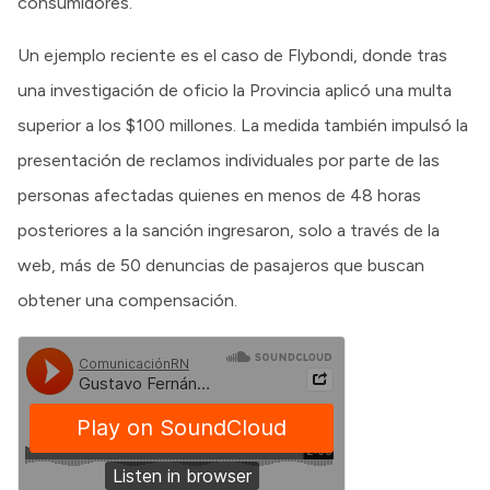
consumidores.
Un ejemplo reciente es el caso de Flybondi, donde tras
una investigación de oficio la Provincia aplicó una multa
superior a los $100 millones. La medida también impulsó la
presentación de reclamos individuales por parte de las
personas afectadas quienes en menos de 48 horas
posteriores a la sanción ingresaron, solo a través de la
web, más de 50 denuncias de pasajeros que buscan
obtener una compensación.