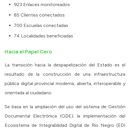
923 Enlaces monitoreados
85 Clientes conectados
700 Escuelas conectadas
74 Localidades beneficiadas
Hacia el Papel Cero
La transición hacia la despapelización del Estado es el
resultado de la construcción de una infraestructura
pública digital provincial moderna, abierta, interoperable y
orientada al ciudadano.
Se basa en la ampliación del uso del sistema de Gestión
Documental Electrónica (GDE); la implementación del
Ecosistema de Integrabilidad Digital de Río Negro (EDI