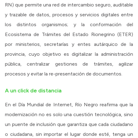
RN) que permite una red de intercambio seguro, auditable
y trazable de datos, procesos y servicios digitales entre
los distintos organismos; y la conformación del
Ecosistema de Trámites del Estado Rionegrino (ETER)
por ministerios, secretarías y entes autárquico de la
provincia, cuyo objetivo es digitalizar la administración
pública, centralizar gestiones de trámites, agilizar
procesos y evitar la re-presentación de documentos.
A un click de distancia
En el Día Mundial de Internet, Río Negro reafirma que la
modernización no es solo una cuestión tecnológica, sino
un puente de inclusión que garantiza que cada ciudadano
o ciudadana, sin importar el lugar donde esté, tenga un