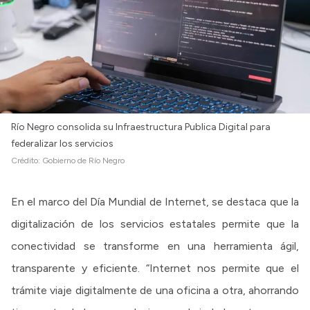
Río Negro consolida su Infraestructura Publica Digital para
federalizar los servicios
Crédito:
Gobierno de Río Negro
En el marco del Día Mundial de Internet, se destaca que la
digitalización de los servicios estatales permite que la
conectividad se transforme en una herramienta ágil,
transparente y eficiente. “Internet nos permite que el
trámite viaje digitalmente de una oficina a otra, ahorrando