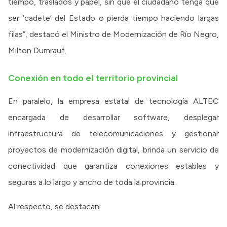
tiempo, traslados y papel, sin que el ciudadano tenga que
ser ‘cadete’ del Estado o pierda tiempo haciendo largas
filas”, destacó el Ministro de Modernización de Río Negro,
Milton Dumrauf.
Conexión en todo el territorio provincial
En paralelo, la empresa estatal de tecnología ALTEC
encargada de desarrollar software, desplegar
infraestructura de telecomunicaciones y gestionar
proyectos de modernización digital, brinda un servicio de
conectividad que garantiza conexiones estables y
seguras a lo largo y ancho de toda la provincia.
Al respecto, se destacan: