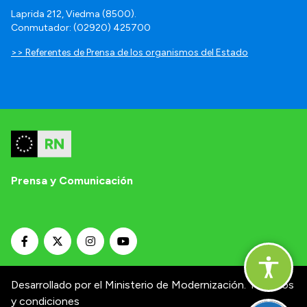
Laprida 212, Viedma (8500).
Conmutador: (02920) 425700
>> Referentes de Prensa de los organismos del Estado
Prensa y Comunicación
Desarrollado por el Ministerio de Modernización.
Términos
y condiciones