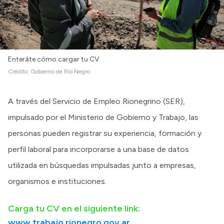
Enteráte cómo cargar tu CV
Crédito:
Gobierno de Río Negro
A través del Servicio de Empleo Rionegrino (SER),
impulsado por el Ministerio de Gobierno y Trabajo, las
personas pueden registrar su experiencia, formación y
perfil laboral para incorporarse a una base de datos
utilizada en búsquedas impulsadas junto a empresas,
organismos e instituciones.
Carga tu CV en el siguiente link:
www.trabajo.rionegro.gov.ar