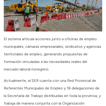
El sistema articula acciones junto a oficinas de empleo
municipales, cámaras empresariales, sindicatos y agencias
territoriales de empleo, generando propuestas de
formación vinculadas a las necesidades reales del
mercado laboral rionegrino.
Actualmente, el SER cuenta con una Red Provincial de
Referentes Municipales de Empleo y 18 delegaciones de
la Secretaría de Trabajo distribuidas en toda la provincia, y
trabaja de manera conjunta con la Organización