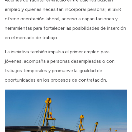
empleo y quienes necesitan incorporar personal, el SER
ofrece orientación laboral, acceso a capacitaciones y
herramientas para fortalecer las posibilidades de inserción
en el mercado de trabajo.
La iniciativa también impulsa el primer empleo para
jóvenes, acompaña a personas desempleadas o con
trabajos temporales y promueve la igualdad de
oportunidades en los procesos de contratación.