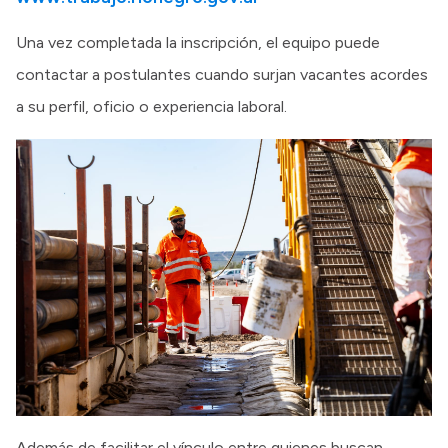
Una vez completada la inscripción, el equipo puede
contactar a postulantes cuando surjan vacantes acordes
a su perfil, oficio o experiencia laboral.
Además de facilitar el vínculo entre quienes buscan