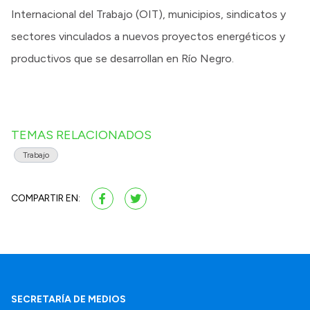
Internacional del Trabajo (OIT), municipios, sindicatos y
sectores vinculados a nuevos proyectos energéticos y
productivos que se desarrollan en Río Negro.
TEMAS RELACIONADOS
Trabajo
COMPARTIR EN:
SECRETARÍA DE MEDIOS