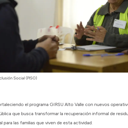
clusión Social (PISO)
rtaleciendo el programa GIRSU Alto Valle con nuevos operativ
ública que busca transformar la recuperación informal de resi
para las familias que viven de esta actividad.