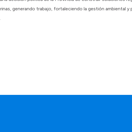
negrinas, generando trabajo, fortaleciendo la gestión ambiental
.