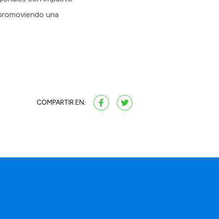
 y promoviendo una
COMPARTIR EN: