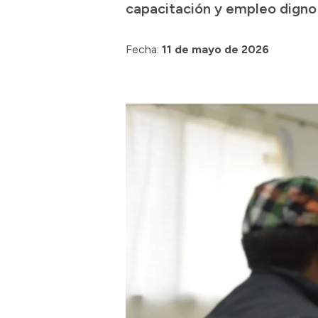
capacitación y empleo digno
Fecha:
11 de mayo de 2026