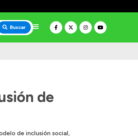
Buscar
lusión de
elo de inclusión social,