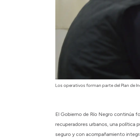
Los operativos forman parte del Plan de In
El Gobierno de Río Negro continúa fo
recuperadores urbanos, una política p
seguro y con acompañamiento integral 