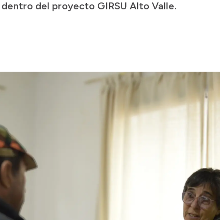
 dentro del proyecto GIRSU Alto Valle.