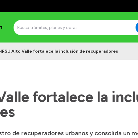
n
IRSU Alto Valle fortalece la inclusión de recuperadores
alle fortalece la inc
es
stro de recuperadores urbanos y consolida un mod