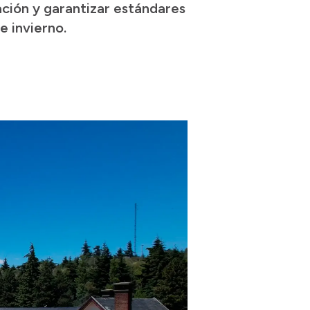
ación y garantizar estándares
e invierno.