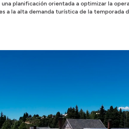
 una planificación orientada a optimizar la oper
es a la alta demanda turística de la temporada d