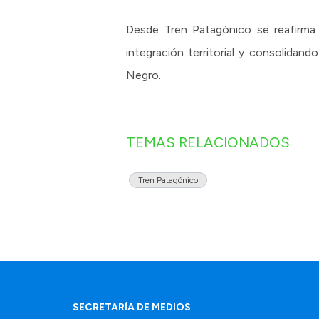
Desde Tren Patagónico se reafirma 
integración territorial y consolidand
Negro.
TEMAS RELACIONADOS
Tren Patagónico
SECRETARÍA DE MEDIOS