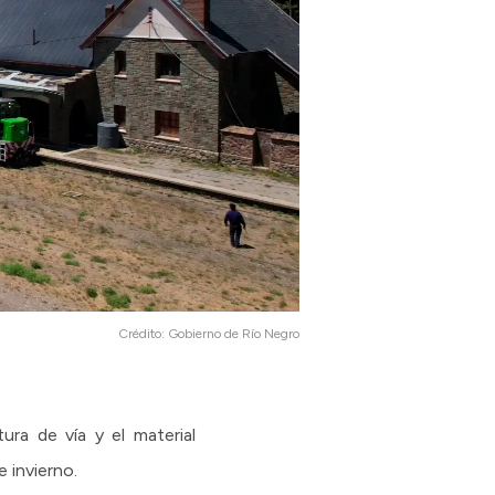
Crédito:
Gobierno de Río Negro
ura de vía y el material
 invierno.