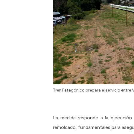
Tren Patagónico prepara el servicio entre
La medida responde a la ejecución d
remolcado, fundamentales para asegura