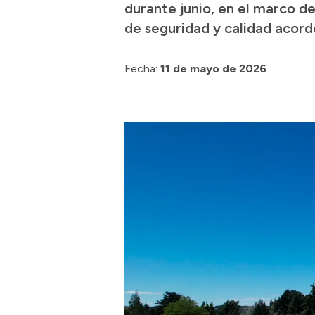
durante junio, en el marco de
de seguridad y calidad acord
Fecha:
11 de mayo de 2026