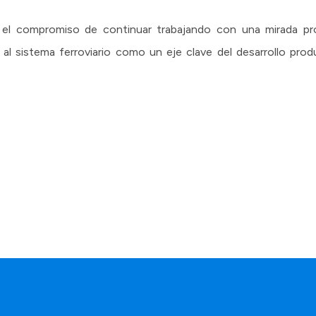
el compromiso de continuar trabajando con una mirada provi
o al sistema ferroviario como un eje clave del desarrollo prod