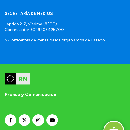
SECRETARÍA DE MEDIOS
Laprida 212, Viedma (8500).
Conmutador: (02920) 425700
>> Referentes de Prensa de los organismos del Estado
Prensa y Comunicación