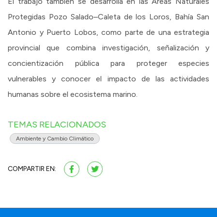
El trabajo también se desarrolla en las Áreas Naturales
Protegidas Pozo Salado–Caleta de los Loros, Bahía San
Antonio y Puerto Lobos, como parte de una estrategia
provincial que combina investigación, señalización y
concientización pública para proteger especies
vulnerables y conocer el impacto de las actividades
humanas sobre el ecosistema marino.
TEMAS RELACIONADOS
Ambiente y Cambio Climático
COMPARTIR EN: