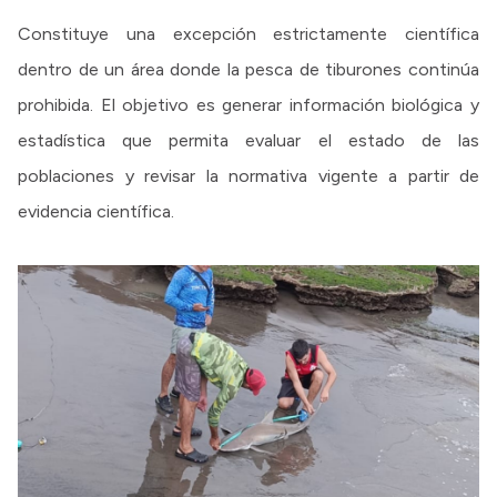
Constituye una excepción estrictamente científica
dentro de un área donde la pesca de tiburones continúa
prohibida. El objetivo es generar información biológica y
estadística que permita evaluar el estado de las
poblaciones y revisar la normativa vigente a partir de
evidencia científica.