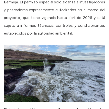
Bermeja. El permiso especial sólo alcanza a investigadores
y pescadores expresamente autorizados en el marco del
proyecto, que tiene vigencia hasta abril de 2026 y está
sujeto a informes técnicos, controles y condicionantes
establecidos por la autoridad ambiental.