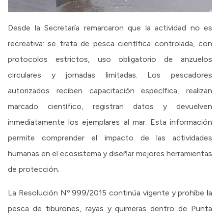
Desde la Secretaría remarcaron que la actividad no es
recreativa: se trata de pesca científica controlada, con
protocolos estrictos, uso obligatorio de anzuelos
circulares y jornadas limitadas. Los pescadores
autorizados reciben capacitación específica, realizan
marcado científico, registran datos y devuelven
inmediatamente los ejemplares al mar. Esta información
permite comprender el impacto de las actividades
humanas en el ecosistema y diseñar mejores herramientas
de protección.
La Resolución Nº 999/2015 continúa vigente y prohíbe la
pesca de tiburones, rayas y quimeras dentro de Punta