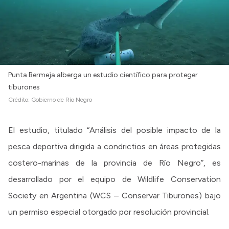
Punta Bermeja alberga un estudio científico para proteger
tiburones
Crédito:
Gobierno de Río Negro
El estudio, titulado “Análisis del posible impacto de la
pesca deportiva dirigida a condrictios en áreas protegidas
costero-marinas de la provincia de Río Negro”, es
desarrollado por el equipo de Wildlife Conservation
Society en Argentina (WCS – Conservar Tiburones) bajo
un permiso especial otorgado por resolución provincial.