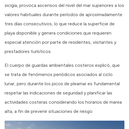
sicigia, provoca ascensos del nivel del mar superiores a los
valores habituales durante períodos de aproximadamente
tres días consecutivos, lo que reduce la superficie de
playa disponible y genera condiciones que requieren
especial atención por parte de residentes, visitantes y
prestadores turísticos.
El cuerpo de guardas ambientales costeros explicó, que
se trata de fenómenos periódicos asociados al ciclo
lunar, pero durante los picos de pleamar es fundamental
respetar las indicaciones de seguridad y planificar las
actividades costeras considerando los horarios de marea
alta, a fin de prevenir situaciones de riesgo.