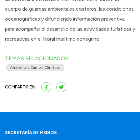
cuerpo de guardas ambientales costeros, las condiciones
oceanográficas y difundiendo información preventiva
para acompañar el desarrollo de las actividades turísticas y
recreativas en el litoral marítimo rionegrino.
TEMAS RELACIONADOS
Ambiente y Cambio Climático
COMPARTIR EN:
SECRETARÍA DE MEDIOS