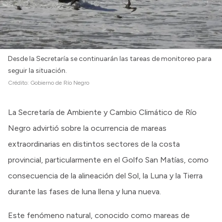
Desde la Secretaría se continuarán las tareas de monitoreo para
seguir la situación.
Crédito:
Gobierno de Río Negro
La Secretaría de Ambiente y Cambio Climático de Río
Negro advirtió sobre la ocurrencia de mareas
extraordinarias en distintos sectores de la costa
provincial, particularmente en el Golfo San Matías, como
consecuencia de la alineación del Sol, la Luna y la Tierra
durante las fases de luna llena y luna nueva.
Este fenómeno natural, conocido como mareas de