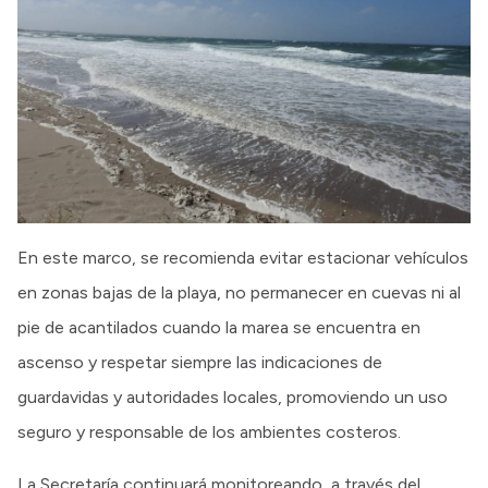
En este marco, se recomienda evitar estacionar vehículos
en zonas bajas de la playa, no permanecer en cuevas ni al
pie de acantilados cuando la marea se encuentra en
ascenso y respetar siempre las indicaciones de
guardavidas y autoridades locales, promoviendo un uso
seguro y responsable de los ambientes costeros.
La Secretaría continuará monitoreando, a través del