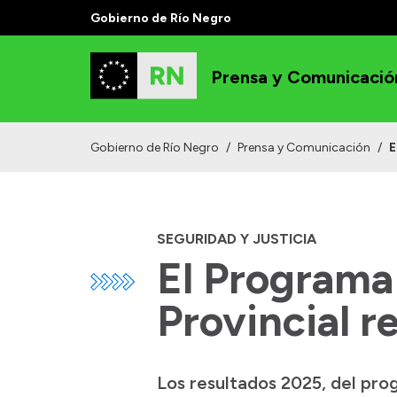
Gobierno de Río Negro
Prensa y Comunicació
Gobierno de Río Negro
/
Prensa y Comunicación
/
E
SEGURIDAD Y JUSTICIA
El Programa
Provincial r
Los resultados 2025, del pro