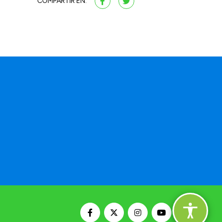
COMPARTIR EN: