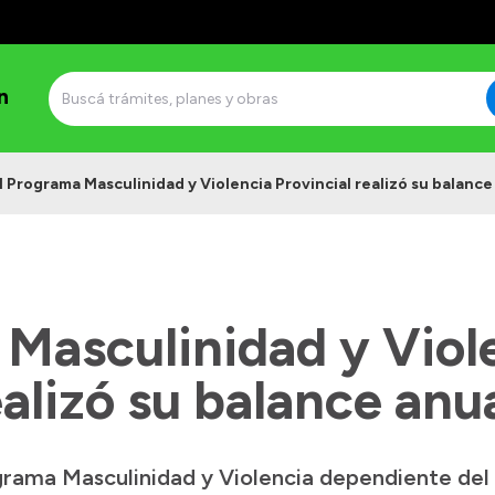
n
l Programa Masculinidad y Violencia Provincial realizó su balance
 Masculinidad y Viol
ealizó su balance anu
grama Masculinidad y Violencia dependiente del 