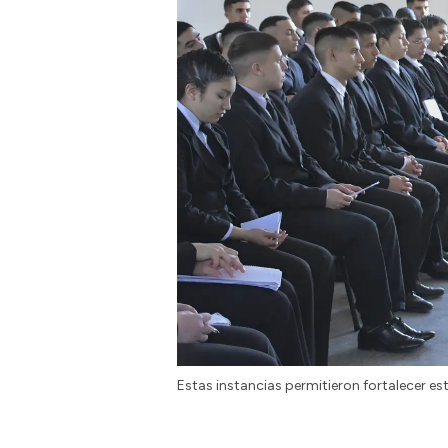
Estas instancias permitieron fortalecer est