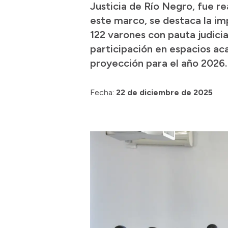
Justicia de Río Negro, fue re
este marco, se destaca la im
122 varones con pauta judicia
participación en espacios ac
proyección para el año 2026.
Fecha:
22 de diciembre de 2025