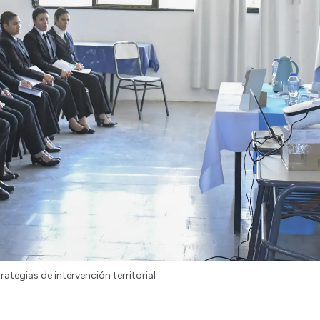
rategias de intervención territorial