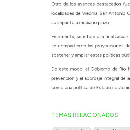
Otro de los avances destacados fue 
localidades de Viedma, San Antonio Oe
su impacto a mediano plazo.
Finalmente, se informó la finalizació
se compartieron las proyecciones de
sostener y ampliar estas políticas públi
De este modo, el Gobierno de Río Ne
prevención y el abordaje integral de 
como una política de Estado sostenid
TEMAS RELACIONADOS