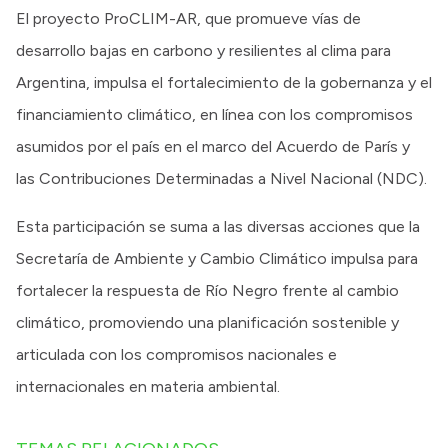
El proyecto ProCLIM-AR, que promueve vías de
desarrollo bajas en carbono y resilientes al clima para
Argentina, impulsa el fortalecimiento de la gobernanza y el
financiamiento climático, en línea con los compromisos
asumidos por el país en el marco del Acuerdo de París y
las Contribuciones Determinadas a Nivel Nacional (NDC).
Esta participación se suma a las diversas acciones que la
Secretaría de Ambiente y Cambio Climático impulsa para
fortalecer la respuesta de Río Negro frente al cambio
climático, promoviendo una planificación sostenible y
articulada con los compromisos nacionales e
internacionales en materia ambiental.