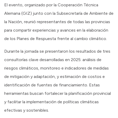
El evento, organizado por la Cooperación Técnica
Alemana (GIZ) junto con la Subsecretaría de Ambiente de
la Nación, reunió representantes de todas las provincias
para compartir experiencias y avances en la elaboración
de los Planes de Respuesta frente al cambio climático.
Durante la jornada se presentaron los resultados de tres
consultorías clave desarrolladas en 2025: análisis de
riesgos climáticos, monitoreo e indicadores de medidas
de mitigación y adaptación, y estimación de costos e
identificación de fuentes de financiamiento. Estas
herramientas buscan fortalecer la planificación provincial
y facilitar la implementación de políticas climáticas
efectivas y sostenibles.