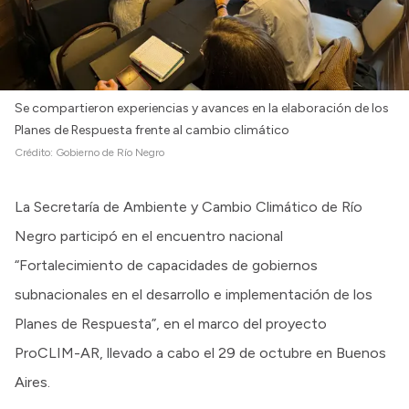
Se compartieron experiencias y avances en la elaboración de los
Planes de Respuesta frente al cambio climático
Crédito:
Gobierno de Río Negro
La Secretaría de Ambiente y Cambio Climático de Río
Negro participó en el encuentro nacional
“Fortalecimiento de capacidades de gobiernos
subnacionales en el desarrollo e implementación de los
Planes de Respuesta”, en el marco del proyecto
ProCLIM-AR, llevado a cabo el 29 de octubre en Buenos
Aires.