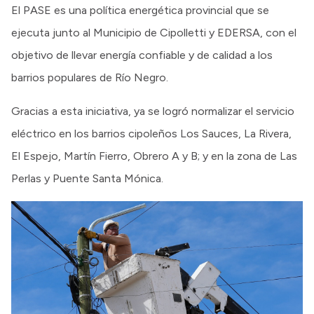
El PASE es una política energética provincial que se
ejecuta junto al Municipio de Cipolletti y EDERSA, con el
objetivo de llevar energía confiable y de calidad a los
barrios populares de Río Negro.
Gracias a esta iniciativa, ya se logró normalizar el servicio
eléctrico en los barrios cipoleños Los Sauces, La Rivera,
El Espejo, Martín Fierro, Obrero A y B; y en la zona de Las
Perlas y Puente Santa Mónica.