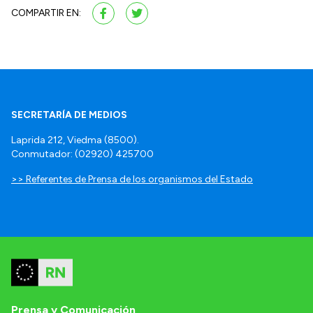
COMPARTIR EN:
SECRETARÍA DE MEDIOS
Laprida 212, Viedma (8500).
Conmutador: (02920) 425700
>> Referentes de Prensa de los organismos del Estado
Prensa y Comunicación