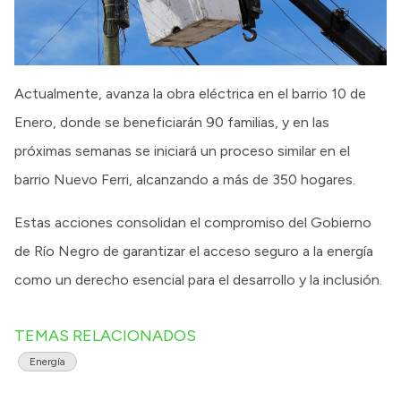
Actualmente, avanza la obra eléctrica en el barrio 10 de
Enero, donde se beneficiarán 90 familias, y en las
próximas semanas se iniciará un proceso similar en el
barrio Nuevo Ferri, alcanzando a más de 350 hogares.
Estas acciones consolidan el compromiso del Gobierno
de Río Negro de garantizar el acceso seguro a la energía
como un derecho esencial para el desarrollo y la inclusión.
TEMAS RELACIONADOS
Energía