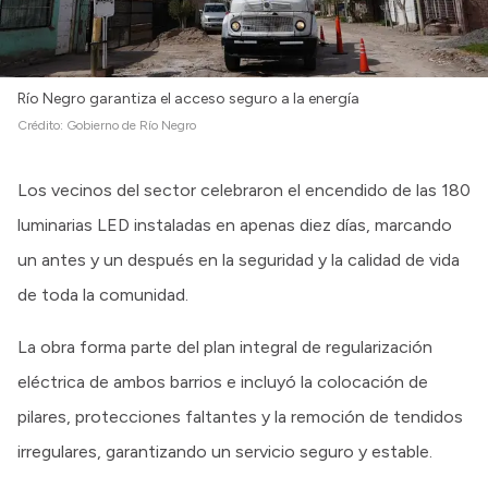
Río Negro garantiza el acceso seguro a la energía
Crédito:
Gobierno de Río Negro
Los vecinos del sector celebraron el encendido de las 180
luminarias LED instaladas en apenas diez días, marcando
un antes y un después en la seguridad y la calidad de vida
de toda la comunidad.
La obra forma parte del plan integral de regularización
eléctrica de ambos barrios e incluyó la colocación de
pilares, protecciones faltantes y la remoción de tendidos
irregulares, garantizando un servicio seguro y estable.