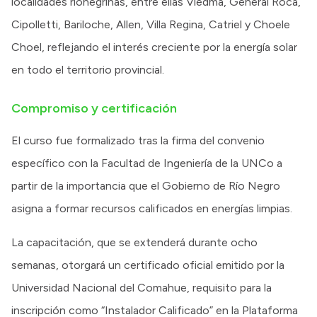
localidades rionegrinas, entre ellas Viedma, General Roca,
Cipolletti, Bariloche, Allen, Villa Regina, Catriel y Choele
Choel, reflejando el interés creciente por la energía solar
en todo el territorio provincial.
Compromiso y certificación
El curso fue formalizado tras la firma del convenio
específico con la Facultad de Ingeniería de la UNCo a
partir de la importancia que el Gobierno de Río Negro
asigna a formar recursos calificados en energías limpias.
La capacitación, que se extenderá durante ocho
semanas, otorgará un certificado oficial emitido por la
Universidad Nacional del Comahue, requisito para la
inscripción como “Instalador Calificado” en la Plataforma