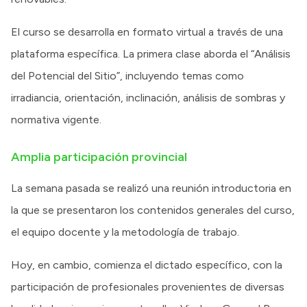
El curso se desarrolla en formato virtual a través de una
plataforma específica. La primera clase aborda el “Análisis
del Potencial del Sitio”, incluyendo temas como
irradiancia, orientación, inclinación, análisis de sombras y
normativa vigente.
Amplia participación provincial
La semana pasada se realizó una reunión introductoria en
la que se presentaron los contenidos generales del curso,
el equipo docente y la metodología de trabajo.
Hoy, en cambio, comienza el dictado específico, con la
participación de profesionales provenientes de diversas