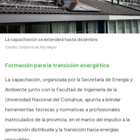
La capacitación se extenderá hasta diciembre.
Crédito:
Gobierno de Río Negro
Formación para la transición energética
La capacitación, organizada por la Secretaría de Energía y
Ambiente junto con la Facultad de Ingeniería de la
Universidad Nacional del Comahue, apunta a brindar
herramientas técnicas y normativas a profesionales
matriculados de la provincia, en el marco del impulso a la
generación distribuida y la transición hacia energías
renovables.