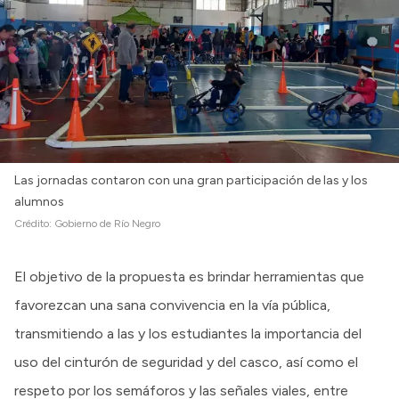
Las jornadas contaron con una gran participación de las y los
alumnos
Crédito:
Gobierno de Río Negro
El objetivo de la propuesta es brindar herramientas que
favorezcan una sana convivencia en la vía pública,
transmitiendo a las y los estudiantes la importancia del
uso del cinturón de seguridad y del casco, así como el
respeto por los semáforos y las señales viales, entre