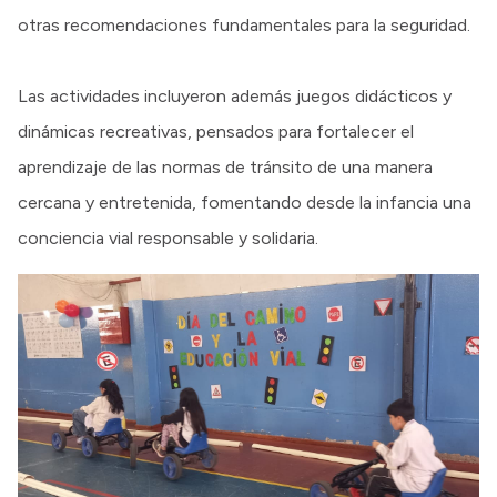
otras recomendaciones fundamentales para la seguridad.
Las actividades incluyeron además juegos didácticos y
dinámicas recreativas, pensados para fortalecer el
aprendizaje de las normas de tránsito de una manera
cercana y entretenida, fomentando desde la infancia una
conciencia vial responsable y solidaria.