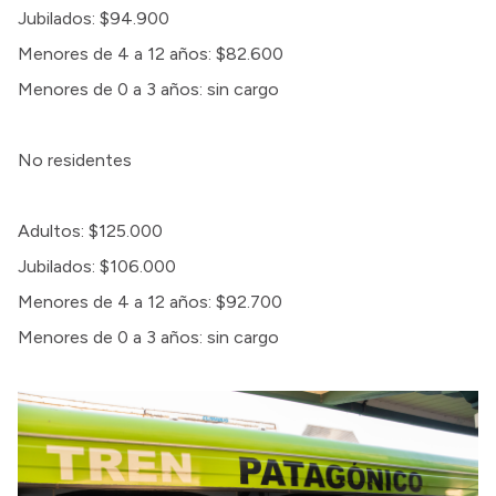
Jubilados: $94.900
Menores de 4 a 12 años: $82.600
Menores de 0 a 3 años: sin cargo
No residentes
Adultos: $125.000
Jubilados: $106.000
Menores de 4 a 12 años: $92.700
Menores de 0 a 3 años: sin cargo