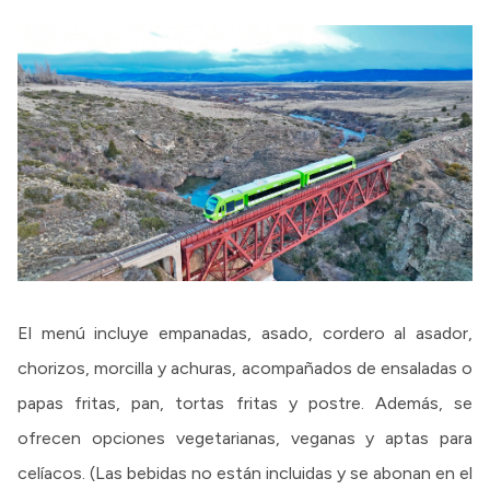
El menú incluye empanadas, asado, cordero al asador,
chorizos, morcilla y achuras, acompañados de ensaladas o
papas fritas, pan, tortas fritas y postre. Además, se
ofrecen opciones vegetarianas, veganas y aptas para
celíacos. (Las bebidas no están incluidas y se abonan en el