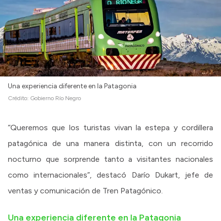
Una experiencia diferente en la Patagonia
Crédito:
Gobierno Río Negro
“Queremos que los turistas vivan la estepa y cordillera
patagónica de una manera distinta, con un recorrido
nocturno que sorprende tanto a visitantes nacionales
como internacionales”, destacó Darío Dukart, jefe de
ventas y comunicación de Tren Patagónico.
Una experiencia diferente en la Patagonia