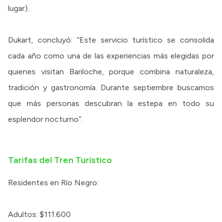
lugar).
Dukart, concluyó: “Este servicio turístico se consolida
cada año como una de las experiencias más elegidas por
quienes visitan Bariloche, porque combina naturaleza,
tradición y gastronomía. Durante septiembre buscamos
que más personas descubran la estepa en todo su
esplendor nocturno”.
Tarifas del Tren Turístico
Residentes en Río Negro:
Adultos: $111.600