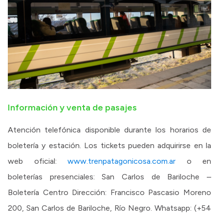
Información y venta de pasajes
Atención telefónica disponible durante los horarios de
boletería y estación. Los tickets pueden adquirirse en la
web oficial:
www.trenpatagonicosa.com.ar
o en
boleterías presenciales: San Carlos de Bariloche –
Boletería Centro Dirección: Francisco Pascasio Moreno
200, San Carlos de Bariloche, Río Negro. Whatsapp: (+54