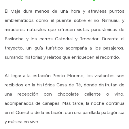
El viaje dura menos de una hora y atraviesa puntos
emblemáticos como el puente sobre el río Ñirihuau, y
miradores naturales que ofrecen vistas panorámicas de
Bariloche y los cerros Catedral y Tronador. Durante el
trayecto, un guía turístico acompaña a los pasajeros,
sumando historias y relatos que enriquecen el recorrido.
Al llegar a la estación Perito Moreno, los visitantes son
recibidos en la histórica Casa de Té, donde disfrutan de
una recepción con chocolate caliente o vino,
acompañados de canapés. Más tarde, la noche continúa
en el Quincho de la estación con una parrillada patagónica
y música en vivo.