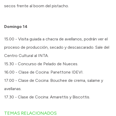
secos frente al boom del pistacho.
Domingo 14
15.00 - Visita guiada a chacra de avellanos, podrán ver el
proceso de producción, secado y descascarado. Sale del
Centro Cultural al INTA.
15.30 - Concurso de Pelado de Nueces.
16.00 - Clase de Cocina: Panettone IDEVI.
17.00 - Clase de Cocina: Bouchee de crema, salame y
avellanas.
17.30 - Clase de Cocina: Amarettis y Biscottis.
TEMAS RELACIONADOS