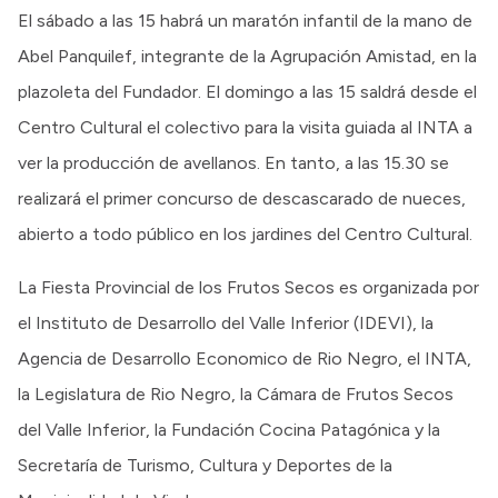
El sábado a las 15 habrá un maratón infantil de la mano de
Abel Panquilef, integrante de la Agrupación Amistad, en la
plazoleta del Fundador. El domingo a las 15 saldrá desde el
Centro Cultural el colectivo para la visita guiada al INTA a
ver la producción de avellanos. En tanto, a las 15.30 se
realizará el primer concurso de descascarado de nueces,
abierto a todo público en los jardines del Centro Cultural.
La Fiesta Provincial de los Frutos Secos es organizada por
el Instituto de Desarrollo del Valle Inferior (IDEVI), la
Agencia de Desarrollo Economico de Rio Negro, el INTA,
la Legislatura de Rio Negro, la Cámara de Frutos Secos
del Valle Inferior, la Fundación Cocina Patagónica y la
Secretaría de Turismo, Cultura y Deportes de la