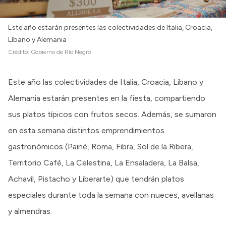
Este año estarán presentes las colectividades de Italia, Croacia,
Líbano y Alemania
Crédito:
Gobierno de Río Negro
Este año las colectividades de Italia, Croacia, Líbano y
Alemania estarán presentes en la fiesta, compartiendo
sus platos típicos con frutos secos. Además, se sumaron
en esta semana distintos emprendimientos
gastronómicos (Painé, Roma, Fibra, Sol de la Ribera,
Territorio Café, La Celestina, La Ensaladera, La Balsa,
Achavil, Pistacho y Liberarte) que tendrán platos
especiales durante toda la semana con nueces, avellanas
y almendras.