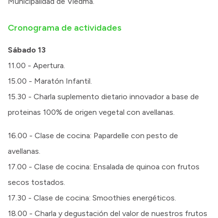
Municipalidad de Viedma.
Cronograma de actividades
Sábado 13
11.00 - Apertura.
15.00 - Maratón Infantil.
15.30 - Charla suplemento dietario innovador a base de
proteinas 100% de origen vegetal con avellanas.
16.00 - Clase de cocina: Papardelle con pesto de
avellanas.
17.00 - Clase de cocina: Ensalada de quinoa con frutos
secos tostados.
17.30 - Clase de cocina: Smoothies energéticos.
18.00 - Charla y degustación del valor de nuestros frutos