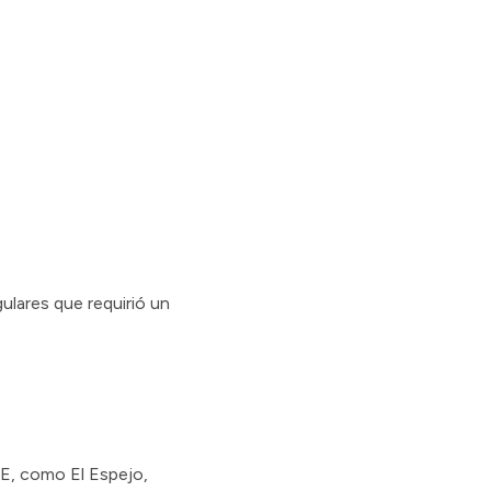
ulares que requirió un
SE, como El Espejo,