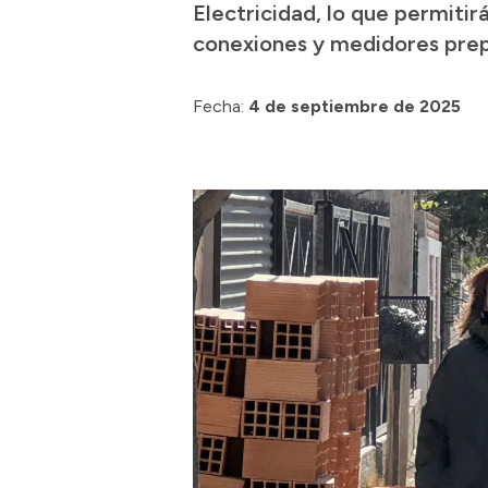
Electricidad, lo que permitir
conexiones y medidores pre
Fecha:
4 de septiembre de 2025