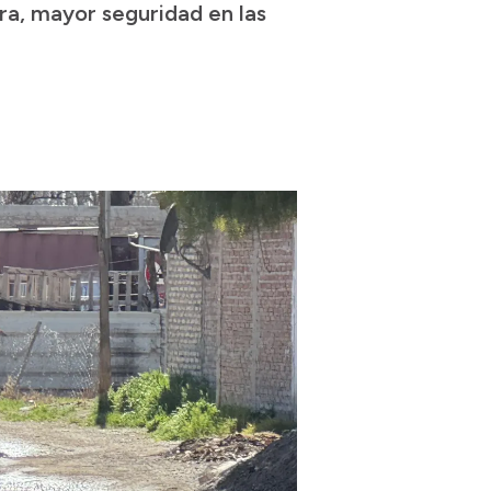
ura, mayor seguridad en las