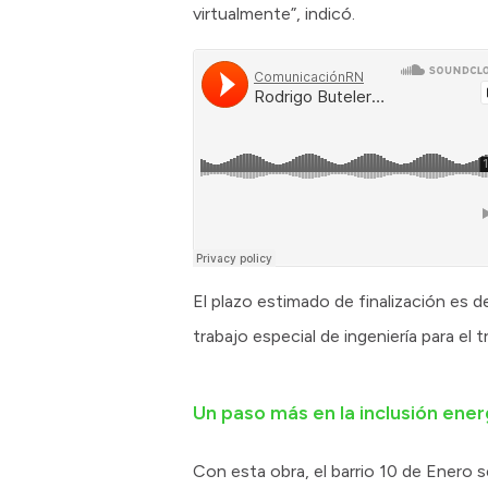
virtualmente”, indicó.
El plazo estimado de finalización es d
trabajo especial de ingeniería para el 
Un paso más en la inclusión ene
Con esta obra, el barrio 10 de Enero 