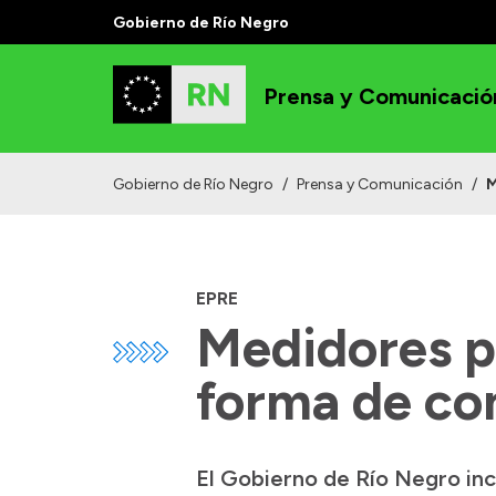
Gobierno de Río Negro
Prensa y Comunicació
Gobierno de Río Negro
/
Prensa y Comunicación
/
M
EPRE
Medidores p
forma de co
El Gobierno de Río Negro inc