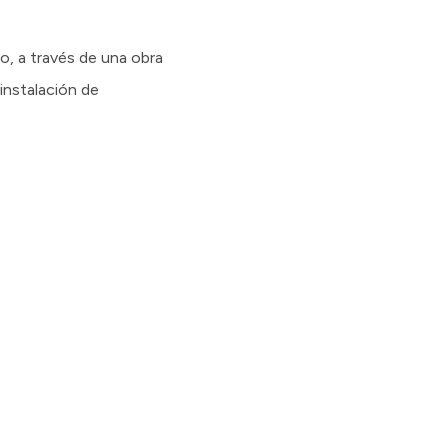
uo, a través de una obra
instalación de