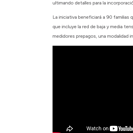
ultimando detalles para la incorporaci
La iniciativa beneficiará a 90 familia
que incluye la red de baja y media te
medidores prepagos, una modalidad in