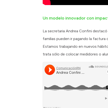
Un modelo innovador con impact
La secretaria Andrea Confini destacó 
familias pueden ir pagando la factura 
Estamos trabajando en nuevos hábitos
trata sólo de colocar medidores o alum