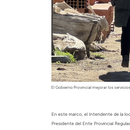
El Gobierno Provincial mejorar los servicios
En este marco, el Intendente de la loc
Presidente del Ente Provincial Regulad