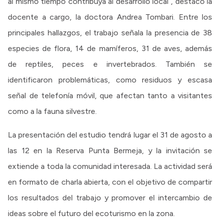
al mismo tiempo contribuya al desarrollo local”, destacó la
docente a cargo, la doctora Andrea Tombari. Entre los
principales hallazgos, el trabajo señala la presencia de 38
especies de flora, 14 de mamíferos, 31 de aves, además
de reptiles, peces e invertebrados. También se
identificaron problemáticas, como residuos y escasa
señal de telefonía móvil, que afectan tanto a visitantes
como a la fauna silvestre.
La presentación del estudio tendrá lugar el 31 de agosto a
las 12 en la Reserva Punta Bermeja, y la invitación se
extiende a toda la comunidad interesada. La actividad será
en formato de charla abierta, con el objetivo de compartir
los resultados del trabajo y promover el intercambio de
ideas sobre el futuro del ecoturismo en la zona.