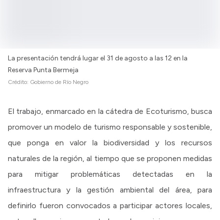
La presentación tendrá lugar el 31 de agosto a las 12 en la
Reserva Punta Bermeja
Crédito:
Gobierno de Río Negro
El trabajo, enmarcado en la cátedra de Ecoturismo, busca
promover un modelo de turismo responsable y sostenible,
que ponga en valor la biodiversidad y los recursos
naturales de la región, al tiempo que se proponen medidas
para mitigar problemáticas detectadas en la
infraestructura y la gestión ambiental del área, para
definirlo fueron convocados a participar actores locales,