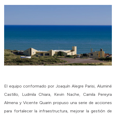
El equipo conformado por Joaquín Alegre Parisi, Aluminé
Castillo, Ludmila Chiara, Kevin Nache, Camila Pereyra
Almena y Vicente Quarin propuso una serie de acciones
para fortalecer la infraestructura, mejorar la gestión de