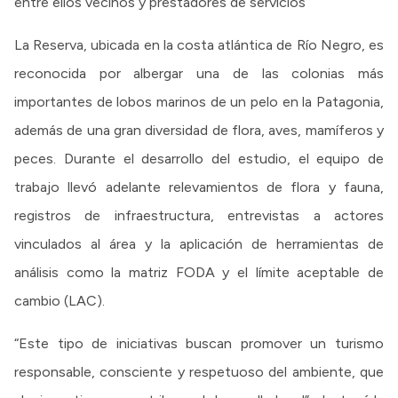
entre ellos vecinos y prestadores de servicios
La Reserva, ubicada en la costa atlántica de Río Negro, es
reconocida por albergar una de las colonias más
importantes de lobos marinos de un pelo en la Patagonia,
además de una gran diversidad de flora, aves, mamíferos y
peces. Durante el desarrollo del estudio, el equipo de
trabajo llevó adelante relevamientos de flora y fauna,
registros de infraestructura, entrevistas a actores
vinculados al área y la aplicación de herramientas de
análisis como la matriz FODA y el límite aceptable de
cambio (LAC).
“Este tipo de iniciativas buscan promover un turismo
responsable, consciente y respetuoso del ambiente, que