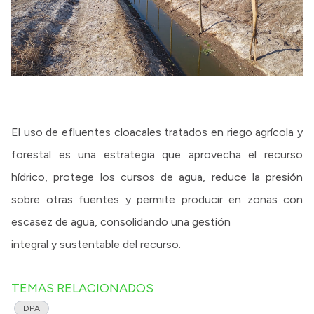
El uso de efluentes cloacales tratados en riego agrícola y
forestal es una estrategia que aprovecha el recurso
hídrico, protege los cursos de agua, reduce la presión
sobre otras fuentes y permite producir en zonas con
escasez de agua, consolidando una gestión
integral y sustentable del recurso.
TEMAS RELACIONADOS
DPA