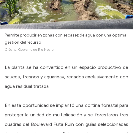
Permite producir en zonas con escasez de agua con una óptima
gestión del recurso
Crédito:
Gobierno de Río Negro
La planta se ha convertido en un espacio productivo de
sauces, fresnos y aguaribay, regados exclusivamente con
agua residual tratada.
En esta oportunidad se implantó una cortina forestal para
proteger la unidad de multiplicación y se forestaron tres
cuadras del Boulevard Futa Ruin con guías seleccionadas