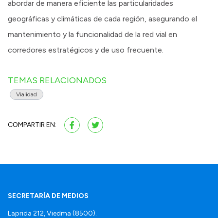
abordar de manera eficiente las particularidades
geográficas y climáticas de cada región, asegurando el
mantenimiento y la funcionalidad de la red vial en
corredores estratégicos y de uso frecuente.
TEMAS RELACIONADOS
Vialidad
COMPARTIR EN:
SECRETARÍA DE MEDIOS
Laprida 212, Viedma (8500).