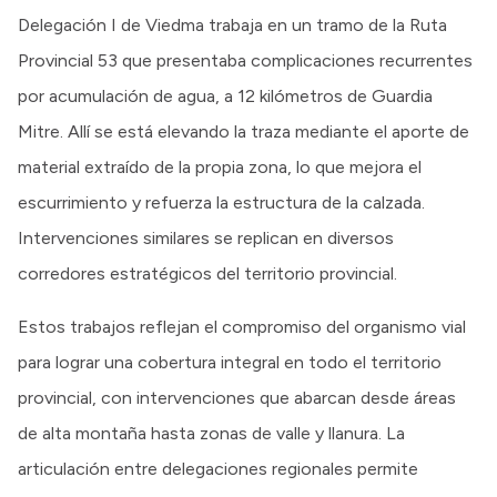
Delegación I de Viedma trabaja en un tramo de la Ruta
Provincial 53 que presentaba complicaciones recurrentes
por acumulación de agua, a 12 kilómetros de Guardia
Mitre. Allí se está elevando la traza mediante el aporte de
material extraído de la propia zona, lo que mejora el
escurrimiento y refuerza la estructura de la calzada.
Intervenciones similares se replican en diversos
corredores estratégicos del territorio provincial.
Estos trabajos reflejan el compromiso del organismo vial
para lograr una cobertura integral en todo el territorio
provincial, con intervenciones que abarcan desde áreas
de alta montaña hasta zonas de valle y llanura. La
articulación entre delegaciones regionales permite