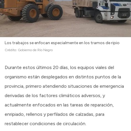
Los trabajos se enfocan especialmente en los tramos de ripio
Crédito:
Gobierno de Río Negro
Durante estos últimos 20 días, los equipos viales del
organismo están desplegados en distintos puntos de la
provincia, primero atendiendo situaciones de emergencia
derivadas de los factores climáticos adversos, y
actualmente enfocados en las tareas de reparación,
enripiado, rellenos y perfilados de calzadas, para
restablecer condiciones de circulación.