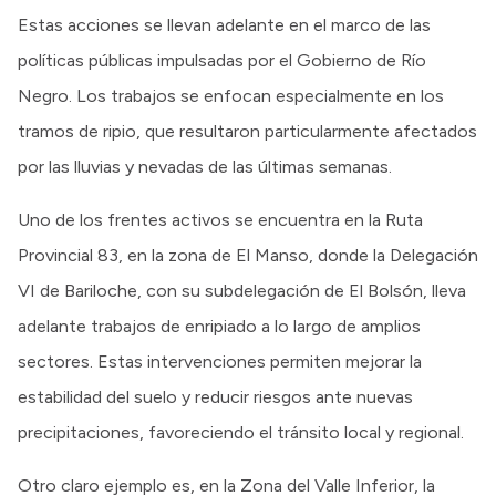
Estas acciones se llevan adelante en el marco de las
políticas públicas impulsadas por el Gobierno de Río
Negro. Los trabajos se enfocan especialmente en los
tramos de ripio, que resultaron particularmente afectados
por las lluvias y nevadas de las últimas semanas.
Uno de los frentes activos se encuentra en la Ruta
Provincial 83, en la zona de El Manso, donde la Delegación
VI de Bariloche, con su subdelegación de El Bolsón, lleva
adelante trabajos de enripiado a lo largo de amplios
sectores. Estas intervenciones permiten mejorar la
estabilidad del suelo y reducir riesgos ante nuevas
precipitaciones, favoreciendo el tránsito local y regional.
Otro claro ejemplo es, en la Zona del Valle Inferior, la