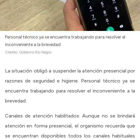
Personal técnico ya se encuentra trabajando para resolver el
inconveniente a la brevedad
Crédito:
Gobierno Río Negro
La situación obligó a suspender la atención presencial por
razones de seguridad e higiene. Personal técnico ya se
encuentra trabajando para resolver el inconveniente a la
brevedad.
Canales de atención habilitados: Aunque no se brindará
atención en forma presencial, el organismo recuerda que
se encuentran disponibles todos los canales habituales