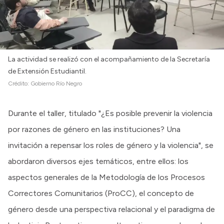
La actividad se realizó con el acompañamiento de la Secretaría
de Extensión Estudiantil.
Crédito:
Gobierno Río Negro
Durante el taller, titulado "¿Es posible prevenir la violencia
por razones de género en las instituciones? Una
invitación a repensar los roles de género y la violencia", se
abordaron diversos ejes temáticos, entre ellos: los
aspectos generales de la Metodología de los Procesos
Correctores Comunitarios (ProCC), el concepto de
género desde una perspectiva relacional y el paradigma de