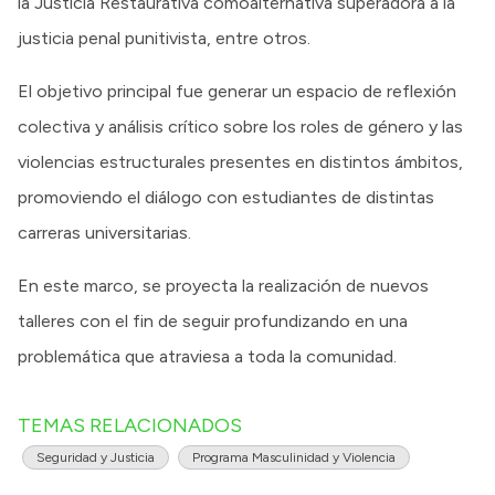
la Justicia Restaurativa comoalternativa superadora a la
justicia penal punitivista, entre otros.
El objetivo principal fue generar un espacio de reflexión
colectiva y análisis crítico sobre los roles de género y las
violencias estructurales presentes en distintos ámbitos,
promoviendo el diálogo con estudiantes de distintas
carreras universitarias.
En este marco, se proyecta la realización de nuevos
talleres con el fin de seguir profundizando en una
problemática que atraviesa a toda la comunidad.
TEMAS RELACIONADOS
Seguridad y Justicia
Programa Masculinidad y Violencia