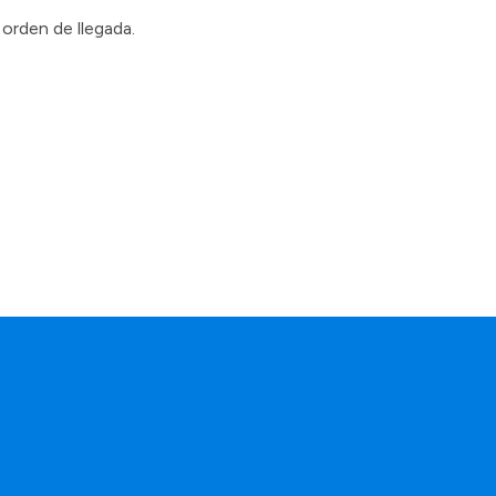
orden de llegada.