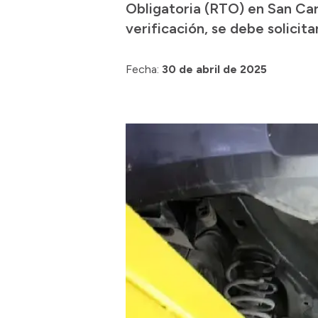
Obligatoria (RTO) en San Carlo
verificación, se debe solicit
Fecha:
30 de abril de 2025