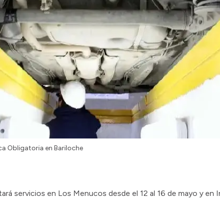
ica Obligatoria en Bariloche
tará servicios en Los Menucos desde el 12 al 16 de mayo y en 