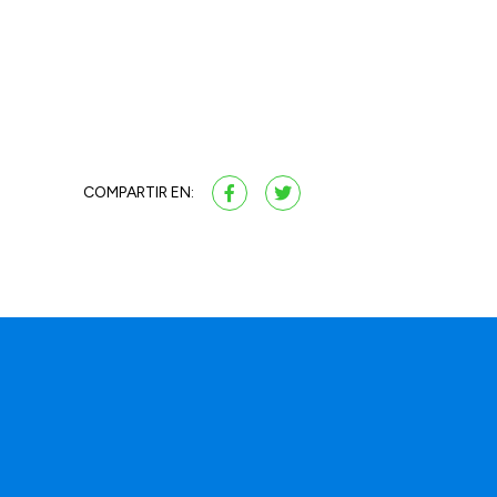
COMPARTIR EN: