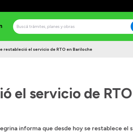
n
e restableció el servicio de RTO en Bariloche
ió el servicio de RTO
negrina informa que desde hoy se restablece el s