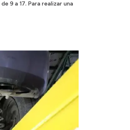
 de 9 a 17. Para realizar una