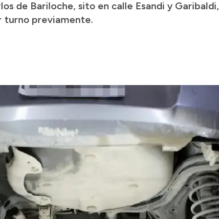
s de Bariloche, sito en calle Esandi y Garibaldi,
ar turno previamente.