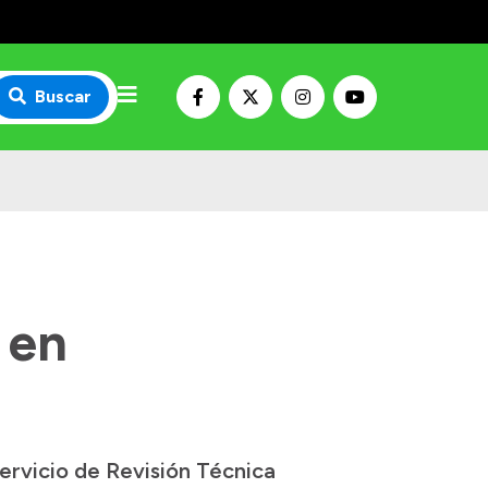
Buscar
 en
ervicio de Revisión Técnica