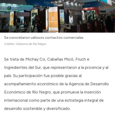
Se concretaron valiosos contactos comerciales
Crédito:
Gobierno de Río Negro
Se trata de Michay Co, Cabañas Micó, Fruch e
Ingredientes del Sur, que representaron a la provincia y al
país. Su participación fue posible gracias al
acompañamiento económico de la Agencia de Desarrollo
Económico de Río Negro, que promueve la inserción
internacional como parte de una estrategia integral de
desarrollo sostenible y diversificado.