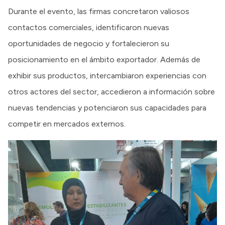
Durante el evento, las firmas concretaron valiosos
contactos comerciales, identificaron nuevas
oportunidades de negocio y fortalecieron su
posicionamiento en el ámbito exportador. Además de
exhibir sus productos, intercambiaron experiencias con
otros actores del sector, accedieron a información sobre
nuevas tendencias y potenciaron sus capacidades para
competir en mercados externos.