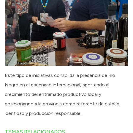
Este tipo de iniciativas consolida la presencia de Río
Negro en el escenario internacional, aportando al
crecimiento del entramado productivo local y
posicionando a la provincia como referente de calidad,
identidad y producción responsable.
TEMAS RELACIONADOS