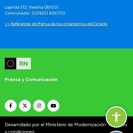
Laprida 212, Viedma (8500).
Conmutador: (02920) 425700
>> Referentes de Prensa de los organismos del Estado
Prensa y Comunicación
Desarrollado por el Ministerio de Modernización.
Términos
y condiciones