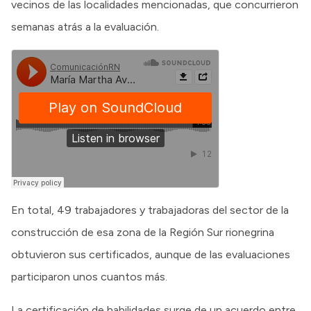
vecinos de las localidades mencionadas, que concurrieron
semanas atrás a la evaluación.
En total, 49 trabajadores y trabajadoras del sector de la
construcción de esa zona de la Región Sur rionegrina
obtuvieron sus certificados, aunque de las evaluaciones
participaron unos cuantos más.
La certificación de habilidades surge de un acuerdo entre