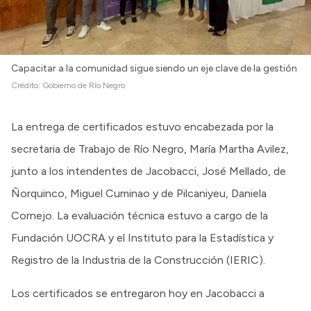
Capacitar a la comunidad sigue siendo un eje clave de la gestión
Crédito:
Gobierno de Río Negro
La entrega de certificados estuvo encabezada por la
secretaria de Trabajo de Río Negro, María Martha Avilez,
junto a los intendentes de Jacobacci, José Mellado, de
Ñorquinco, Miguel Cuminao y de Pilcaniyeu, Daniela
Cornejo. La evaluación técnica estuvo a cargo de la
Fundación UOCRA y el Instituto para la Estadística y
Registro de la Industria de la Construcción (IERIC).
Los certificados se entregaron hoy en Jacobacci a