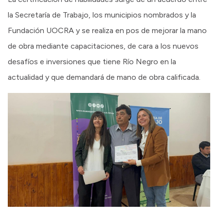
la Secretaría de Trabajo, los municipios nombrados y la
Fundación UOCRA y se realiza en pos de mejorar la mano
de obra mediante capacitaciones, de cara a los nuevos
desafíos e inversiones que tiene Río Negro en la
actualidad y que demandará de mano de obra calificada.