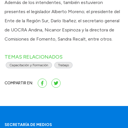
Además de los intendentes, también estuvieron
presentes el legislador Alberto Moreno; el presidente del
Ente de la Región Sur, Darío Ibañez; el secretario general
de UOCRA Andina, Nicanor Espinoza y la directora de
Comisiones de Fomento, Sandra Recalt, entre otros.
TEMAS RELACIONADOS
Capacitación y Formación
Trabajo
COMPARTIR EN:
SECRETARÍA DE MEDIOS