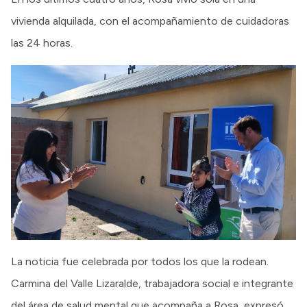
vivienda alquilada, con el acompañamiento de cuidadoras
las 24 horas.
La noticia fue celebrada por todos los que la rodean.
Carmina del Valle Lizaralde, trabajadora social e integrante
del área de salud mental que acompaña a Rosa, expresó