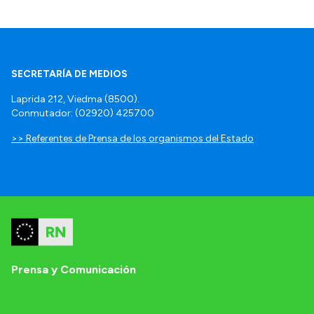
SECRETARÍA DE MEDIOS
Laprida 212, Viedma (8500).
Conmutador: (02920) 425700
>> Referentes de Prensa de los organismos del Estado
Prensa y Comunicación