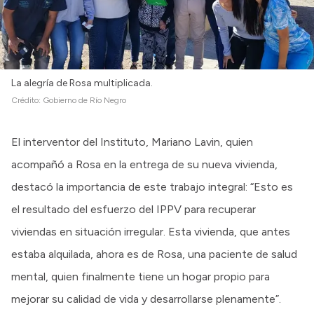
La alegría de Rosa multiplicada.
Crédito:
Gobierno de Río Negro
El interventor del Instituto, Mariano Lavin, quien
acompañó a Rosa en la entrega de su nueva vivienda,
destacó la importancia de este trabajo integral: “Esto es
el resultado del esfuerzo del IPPV para recuperar
viviendas en situación irregular. Esta vivienda, que antes
estaba alquilada, ahora es de Rosa, una paciente de salud
mental, quien finalmente tiene un hogar propio para
mejorar su calidad de vida y desarrollarse plenamente”.