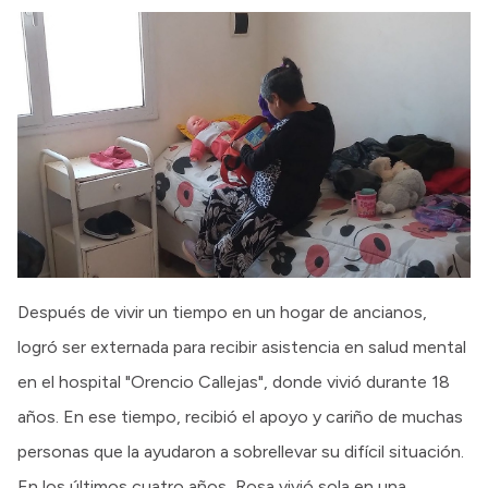
Después de vivir un tiempo en un hogar de ancianos,
logró ser externada para recibir asistencia en salud mental
en el hospital "Orencio Callejas", donde vivió durante 18
años. En ese tiempo, recibió el apoyo y cariño de muchas
personas que la ayudaron a sobrellevar su difícil situación.
En los últimos cuatro años, Rosa vivió sola en una