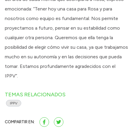
emocionada: “Tener hoy una casa para Rosa y para
nosotros como equipo es fundamental. Nos permite
proyectarnos a futuro, pensar en su estabilidad como
cualquier otra persona. Queremos que ella tenga la
posibilidad de elegir cómo vivir su casa, ya que trabajamos
mucho en su autonomía y en las decisiones que pueda
tomar. Estamos profundamente agradecidos con el
IPPV”.
TEMAS RELACIONADOS
IPPV
COMPARTIR EN: