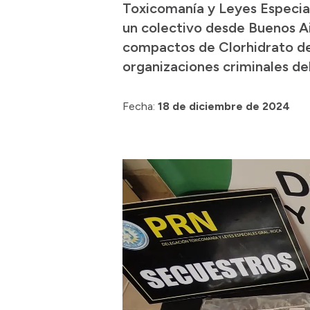
Toxicomanía y Leyes Especia
un colectivo desde Buenos Ai
compactos de Clorhidrato de C
organizaciones criminales del
Fecha:
18 de diciembre de 2024