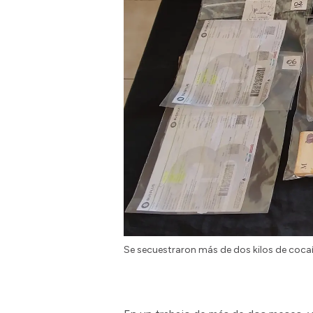
Se secuestraron más de dos kilos de coca