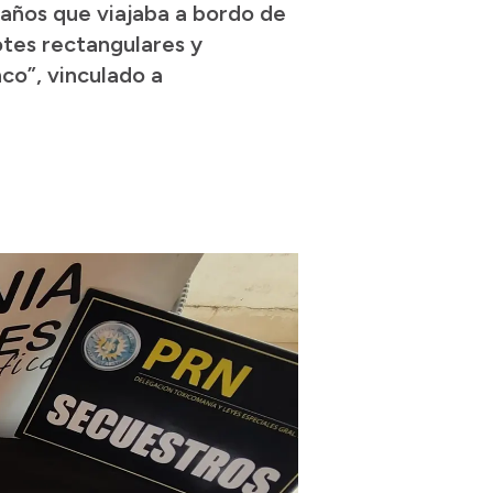
años que viajaba a bordo de
otes rectangulares y
co”, vinculado a