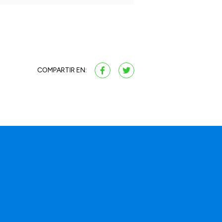
COMPARTIR EN: