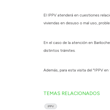
El IPPV atenderá en cuestiones relaci
viviendas en desuso o mal uso, problem
En el caso de la atención en Bariloche
distintos trámites.
Además, para esta visita del "IPPV en 
TEMAS RELACIONADOS
IPPV