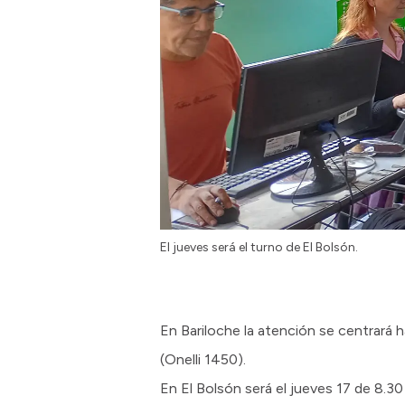
El jueves será el turno de El Bolsón.
En Bariloche la atención se centrará h
(Onelli 1450).
En El Bolsón será el jueves 17 de 8.30