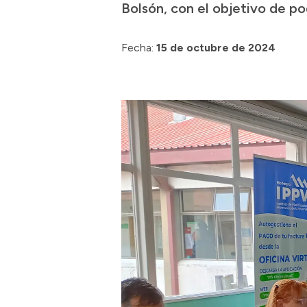
Bolsón, con el objetivo de po
Fecha:
15 de octubre de 2024