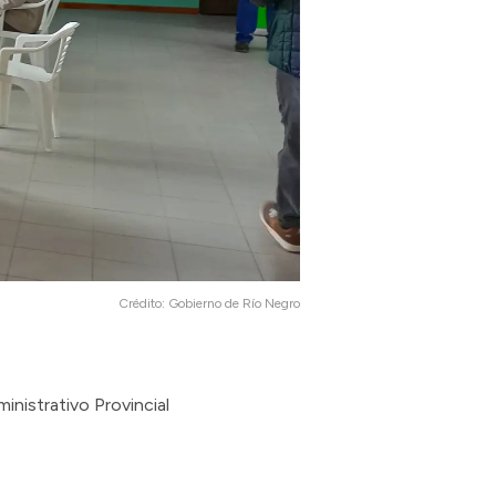
Crédito:
Gobierno de Río Negro
inistrativo Provincial