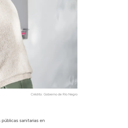
Crédito:
Gobierno de Río Negro
públicas sanitarias en