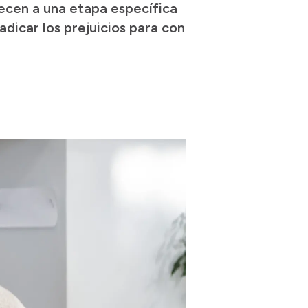
necen a una etapa específica
adicar los prejuicios para con