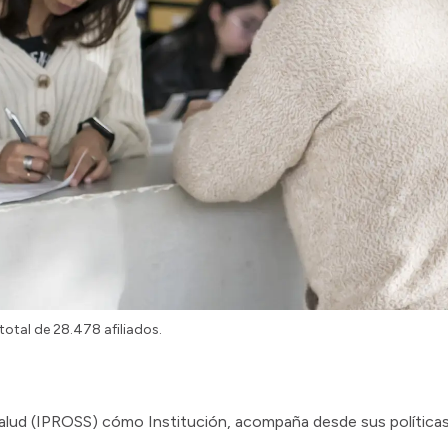
otal de 28.478 afiliados.
 Salud (IPROSS) cómo Institución, acompaña desde sus políticas 