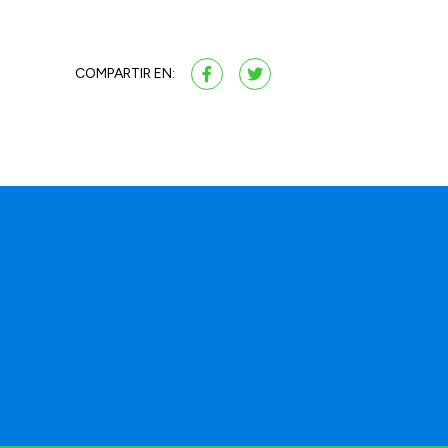
COMPARTIR EN: