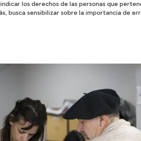
vindicar los derechos de las personas que perte
s, busca sensibilizar sobre la importancia de err