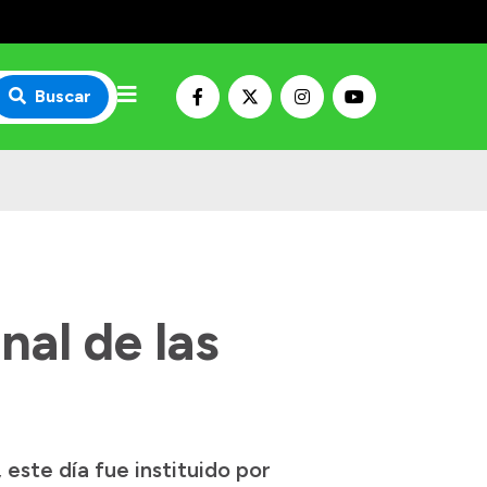
Buscar
nal de las
este día fue instituido por