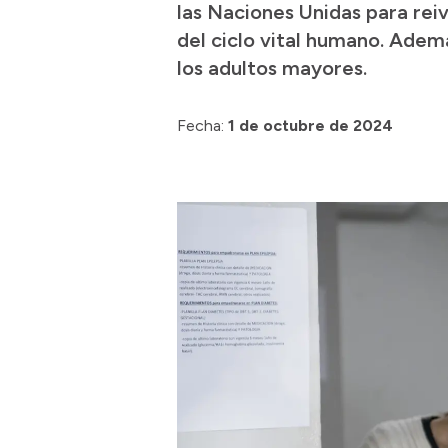
las Naciones Unidas para rei
del ciclo vital humano. Ademá
los adultos mayores.
Fecha:
1 de octubre de 2024