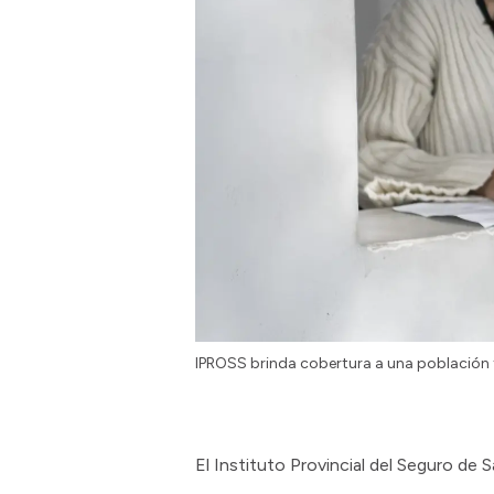
IPROSS brinda cobertura a una población t
El Instituto Provincial del Seguro de