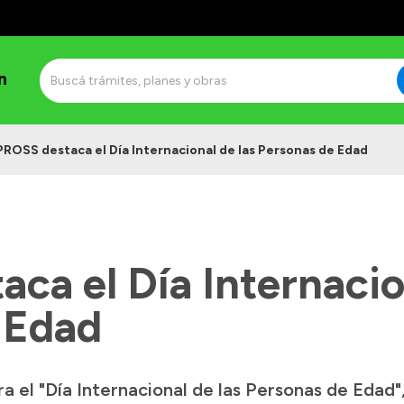
n
PROSS destaca el Día Internacional de las Personas de Edad
ca el Día Internacio
 Edad
el "Día Internacional de las Personas de Edad", 