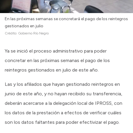
En las próximas semanas se concretará el pago de los reintegros
gestionados en julio
Crédito:
Gobierno Río Negro
Ya se inició el proceso administrativo para poder
concretar en las próximas semanas el pago de los
reintegros gestionados en julio de este año.
Las y los afiliados que hayan gestionado reintegros en
junio de este año, y no hayan recibido su transferencia,
deberán acercarse a la delegación local de IPROSS, con
los datos de la prestación a efectos de verificar cuáles
son los datos faltantes para poder efectivizar el pago.