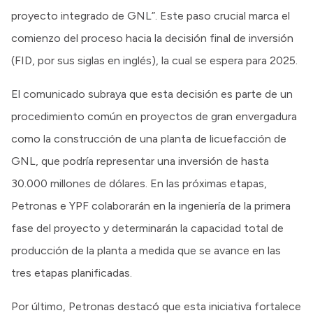
proyecto integrado de GNL”. Este paso crucial marca el
comienzo del proceso hacia la decisión final de inversión
(FID, por sus siglas en inglés), la cual se espera para 2025.
El comunicado subraya que esta decisión es parte de un
procedimiento común en proyectos de gran envergadura
como la construcción de una planta de licuefacción de
GNL, que podría representar una inversión de hasta
30.000 millones de dólares. En las próximas etapas,
Petronas e YPF colaborarán en la ingeniería de la primera
fase del proyecto y determinarán la capacidad total de
producción de la planta a medida que se avance en las
tres etapas planificadas.
Por último, Petronas destacó que esta iniciativa fortalece