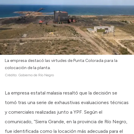
La empresa destacó las virtudes de Punta Colorada para la
colocación de la planta.
Crédito:
Gobierno de Río Negro
La empresa estatal malasia resaltó que la decisión se
tomó tras una serie de exhaustivas evaluaciones técnicas
y comerciales realizadas junto a YPF. Según el
comunicado, “Sierra Grande, en la provincia de Río Negro,
fue identificada como la locación más adecuada para el