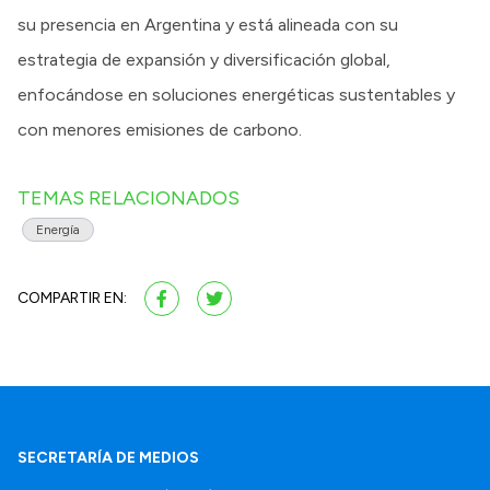
su presencia en Argentina y está alineada con su
estrategia de expansión y diversificación global,
enfocándose en soluciones energéticas sustentables y
con menores emisiones de carbono.
TEMAS RELACIONADOS
Energía
COMPARTIR EN:
SECRETARÍA DE MEDIOS