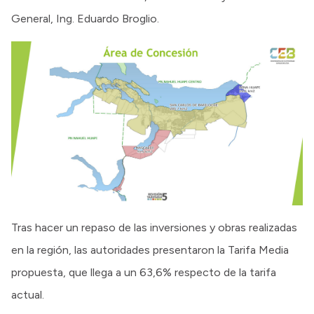
General, Ing. Eduardo Broglio.
Tras hacer un repaso de las inversiones y obras realizadas
en la región, las autoridades presentaron la Tarifa Media
propuesta, que llega a un 63,6% respecto de la tarifa
actual.