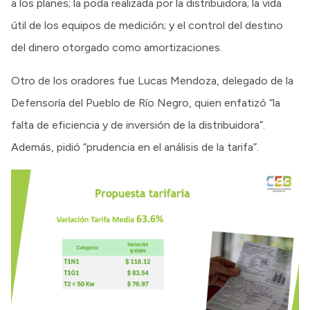
a los planes; la poda realizada por la distribuidora; la vida
útil de los equipos de medición; y el control del destino
del dinero otorgado como amortizaciones.
Otro de los oradores fue Lucas Mendoza, delegado de la
Defensoría del Pueblo de Río Negro, quien enfatizó “la
falta de eficiencia y de inversión de la distribuidora”.
Además, pidió “prudencia en el análisis de la tarifa”.