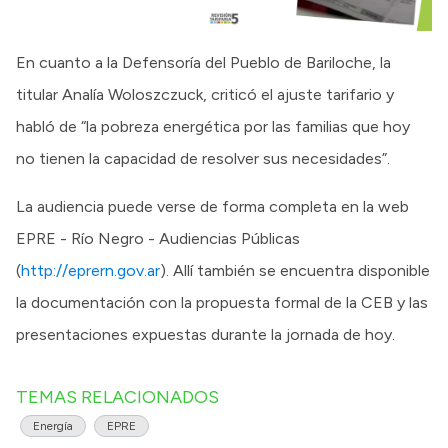
En cuanto a la Defensoría del Pueblo de Bariloche, la
titular Analía Woloszczuck, criticó el ajuste tarifario y
habló de “la pobreza energética por las familias que hoy
no tienen la capacidad de resolver sus necesidades”.
La audiencia puede verse de forma completa en la web
EPRE - Río Negro - Audiencias Públicas
(
http://eprern.gov.ar
). Allí también se encuentra disponible
la documentación con la propuesta formal de la CEB y las
presentaciones expuestas durante la jornada de hoy.
TEMAS RELACIONADOS
Energía
EPRE