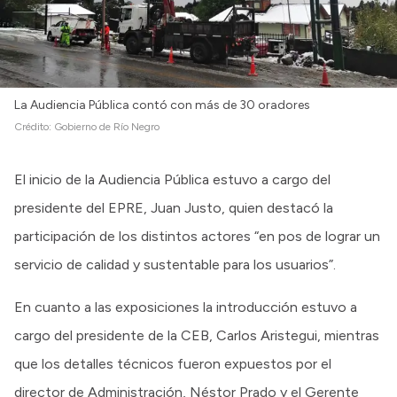
La Audiencia Pública contó con más de 30 oradores
Crédito:
Gobierno de Río Negro
El inicio de la Audiencia Pública estuvo a cargo del
presidente del EPRE, Juan Justo, quien destacó la
participación de los distintos actores “en pos de lograr un
servicio de calidad y sustentable para los usuarios”.
En cuanto a las exposiciones la introducción estuvo a
cargo del presidente de la CEB, Carlos Aristegui, mientras
que los detalles técnicos fueron expuestos por el
director de Administración, Néstor Prado y el Gerente