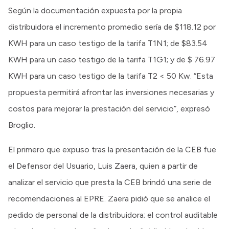
Según la documentación expuesta por la propia
distribuidora el incremento promedio sería de $118.12 por
KWH para un caso testigo de la tarifa T1N1; de $83.54
KWH para un caso testigo de la tarifa T1G1; y de $ 76.97
KWH para un caso testigo de la tarifa T2 < 50 Kw. “Esta
propuesta permitirá afrontar las inversiones necesarias y
costos para mejorar la prestación del servicio”, expresó
Broglio.
El primero que expuso tras la presentación de la CEB fue
el Defensor del Usuario, Luis Zaera, quien a partir de
analizar el servicio que presta la CEB brindó una serie de
recomendaciones al EPRE. Zaera pidió que se analice el
pedido de personal de la distribuidora; el control auditable