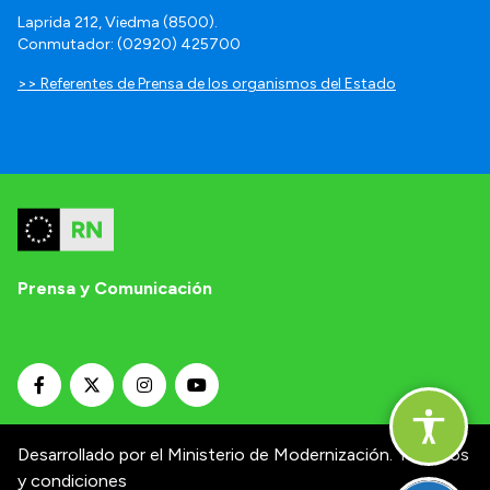
Laprida 212, Viedma (8500).
Conmutador: (02920) 425700
>> Referentes de Prensa de los organismos del Estado
Prensa y Comunicación
Desarrollado por el Ministerio de Modernización.
Términos
y condiciones