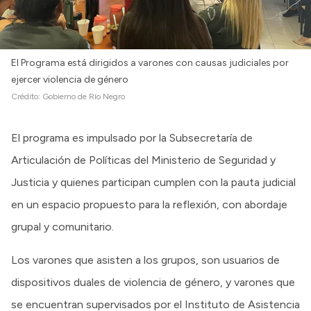
El Programa está dirigidos a varones con causas judiciales por
ejercer violencia de género
Crédito:
Gobierno de Río Negro
El programa es impulsado por la Subsecretaría de
Articulación de Políticas del Ministerio de Seguridad y
Justicia y quienes participan cumplen con la pauta judicial
en un espacio propuesto para la reflexión, con abordaje
grupal y comunitario.
Los varones que asisten a los grupos, son usuarios de
dispositivos duales de violencia de género, y varones que
se encuentran supervisados por el Instituto de Asistencia