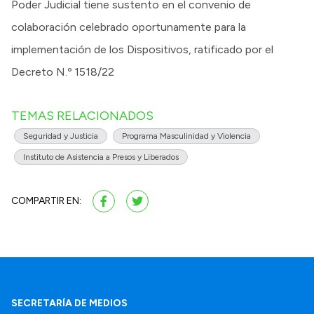
Poder Judicial tiene sustento en el convenio de
colaboración celebrado oportunamente para la
implementación de los Dispositivos, ratificado por el
Decreto N.º 1518/22
TEMAS RELACIONADOS
Seguridad y Justicia
Programa Masculinidad y Violencia
Instituto de Asistencia a Presos y Liberados
COMPARTIR EN:
SECRETARÍA DE MEDIOS