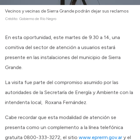
Vecinos y vecinas de Sierra Grande podrán dejar sus reclamos
Crédito:
Gobierno de Río Negro
En esta oportunidad, este martes de 9.30 a 14, una
comitiva del sector de atención a usuarios estará
presente en las instalaciones del municipio de Sierra
Grande.
La visita fue parte del compromiso asumido por las
autoridades de la Secretaría de Energía y Ambiente con la
intendenta local, Roxana Fernández.
Cabe recordar que esta modalidad de atención se
presenta como un complemento a la línea telefónica
gratuita 0800-333-3272, el sitio
www.eprerrn.gov.ar
y el