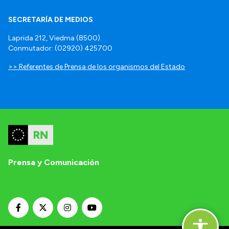
SECRETARÍA DE MEDIOS
Laprida 212, Viedma (8500).
Conmutador: (02920) 425700
>> Referentes de Prensa de los organismos del Estado
Prensa y Comunicación