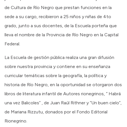
de Cultura de Río Negro que prestan funciones en la
sede a su cargo, recibieron a 25 niños y niñas de 4to
grado, junto a sus docentes, de la Escuela porteña que
lleva el nombre de la Provincia de Río Negro en la Capital
Federal.
La Escuela de gestión pública realiza una gran difusión
sobre nuestra provincia y contiene en su enseñanza
curricular temáticas sobre la geografía, la política y
historia de Río Negro, en la oportunidad se otorgaron dos
libros de literatura infantil de Autores rionegrinos, “ Habrá
una vez Balicoles” , de Juan Raúl Rithner y “Un buen cielo”,
de Mariana Rizzutu, donados por el Fondo Editorial
Rionegrino.