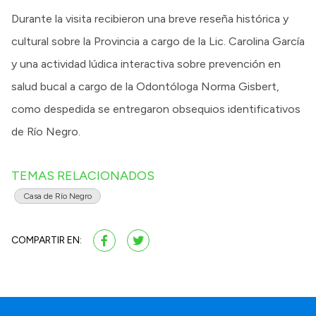
Durante la visita recibieron una breve reseña histórica y
cultural sobre la Provincia a cargo de la Lic. Carolina García
y una actividad lúdica interactiva sobre prevención en
salud bucal a cargo de la Odontóloga Norma Gisbert,
como despedida se entregaron obsequios identificativos
de Río Negro.
TEMAS RELACIONADOS
Casa de Río Negro
COMPARTIR EN: