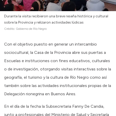
Durante la visita recibieron una breve reseña histórica y cultural
sobre la Provincia y relizaron actividades lúdicas
Crédito:
Gobierno de Río Negro
Con el objetivo puesto en generar un intercambio
sociocultural, la Casa de la Provincia abre sus puertas a
Escuelas e instituciones con fines educativos, culturales
o de investigación, otorgando visitas interactivas sobre la
geografía, el turismo y la cultura de Río Negro como así
también sobre las actividades institucionales propias de la
Delegación rionegrina en Buenos Aires.
En el día de la fecha la Subsecretaria Fanny De Candia,
junto a profesionales del Ministerio de Salud y Secretaría