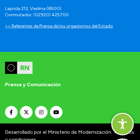
Laprida 212, Viedma (8500).
Conmutador: (02920) 425700
>> Referentes de Prensa de los organismos del Estado
Prensa y Comunicación
Desarrollado por el Ministerio de Modernización.
Términos
y condiciones