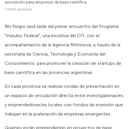
asociación para empresas de base científica
Crédito:
gentileza
Río Negro será sede del primer encuentro del Programa
“Impulso Federal”, una iniciativa del CFI, con el
acompañamiento de la Agencia RNInnova, a través de la
secretaría de Ciencia, Tecnología y Economía del
Conocimiento, para promover la creación de startups de
base científica en las provincias argentinas.
En cada provincia se realizan rondas de presentación en
un espacio de vinculación directa entre investigadoras/es
y emprendedoras/es locales con fondos de inversión que
trabajan en la aceleración de empresas emergentes.
Quienes están emprendiendo en proyectos de base