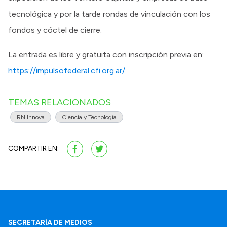
tecnológica y por la tarde rondas de vinculación con los
fondos y cóctel de cierre.
La entrada es libre y gratuita con inscripción previa en:
https://impulsofederal.cfi.org.ar/
TEMAS RELACIONADOS
RN Innova
Ciencia y Tecnología
COMPARTIR EN:
SECRETARÍA DE MEDIOS