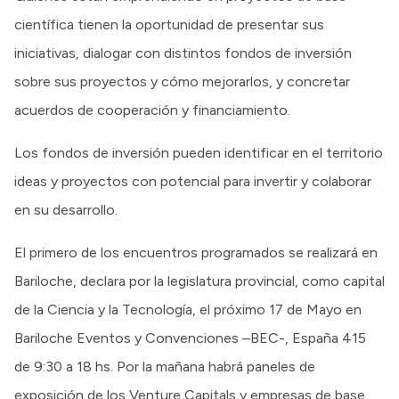
científica tienen la oportunidad de presentar sus
iniciativas, dialogar con distintos fondos de inversión
sobre sus proyectos y cómo mejorarlos, y concretar
acuerdos de cooperación y financiamiento.
Los fondos de inversión pueden identificar en el territorio
ideas y proyectos con potencial para invertir y colaborar
en su desarrollo.
El primero de los encuentros programados se realizará en
Bariloche, declara por la legislatura provincial, como capital
de la Ciencia y la Tecnología, el próximo 17 de Mayo en
Bariloche Eventos y Convenciones –BEC-, España 415
de 9:30 a 18 hs. Por la mañana habrá paneles de
exposición de los Venture Capitals y empresas de base