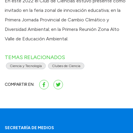
En este 2022 el Club de Ciencias estuvo presente como
invitado en la feria zonal de innovación educativa; en la
Primera Jornada Provincial de Cambio Climático y
Diversidad Ambiental; en la Primera Reunión Zona Alto
Valle de Educación Ambiental.
TEMAS RELACIONADOS
Ciencia y Tecnología
Clubes de Ciencia
COMPARTIR EN:
SECRETARÍA DE MEDIOS