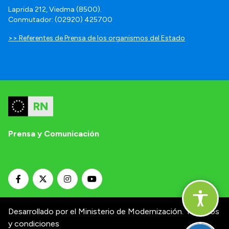
Laprida 212, Viedma (8500).
Conmutador: (02920) 425700
>> Referentes de Prensa de los organismos del Estado
Prensa y Comunicación
Desarrollado por el Ministerio de Modernización.
Términos
y condiciones