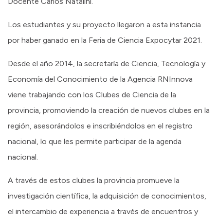
Docente Carlos Natalini.
Los estudiantes y su proyecto llegaron a esta instancia
por haber ganado en la Feria de Ciencia Expocytar 2021.
Desde el año 2014, la secretaría de Ciencia, Tecnología y
Economía del Conocimiento de la Agencia RNInnova
viene trabajando con los Clubes de Ciencia de la
provincia, promoviendo la creación de nuevos clubes en la
región, asesorándolos e inscribiéndolos en el registro
nacional, lo que les permite participar de la agenda
nacional.
A través de estos clubes la provincia promueve la
investigación científica, la adquisición de conocimientos,
el intercambio de experiencia a través de encuentros y