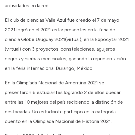
actividades en la red.
El club de ciencias Valle Azul fue creado el 7 de mayo
2021 logró en el 2021 estar presentes en la feria de
ciencia Globe Uruguay 2021(virtual), en la Expocytar 2021
(virtual) con 3 proyectos: constelaciones, agujeros
negros y hierbas medicinales, ganando la representación
en la feria internacional Durango, México.
En la Olimpíada Nacional de Argentina 2021 se
presentaron 6 estudiantes logrando 2 de ellos quedar
entre las 10 mejores del país recibiendo la distinción de
destacadas. Un estudiante participo en la categoría
cuento en la Olímpiada Nacional de Historia 2021.