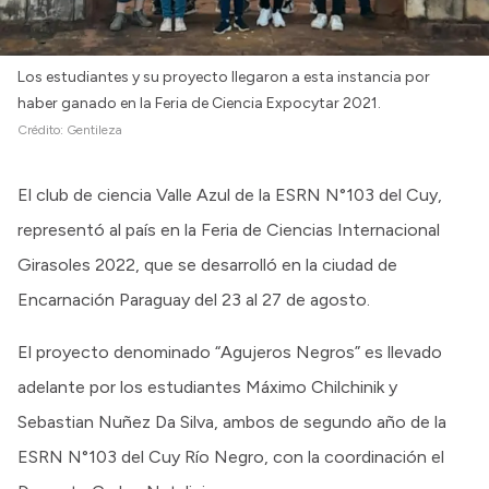
Los estudiantes y su proyecto llegaron a esta instancia por
haber ganado en la Feria de Ciencia Expocytar 2021.
Crédito:
Gentileza
El club de ciencia Valle Azul de la ESRN N°103 del Cuy,
representó al país en la Feria de Ciencias Internacional
Girasoles 2022, que se desarrolló en la ciudad de
Encarnación Paraguay del 23 al 27 de agosto.
El proyecto denominado “Agujeros Negros” es llevado
adelante por los estudiantes Máximo Chilchinik y
Sebastian Nuñez Da Silva, ambos de segundo año de la
ESRN N°103 del Cuy Río Negro, con la coordinación el