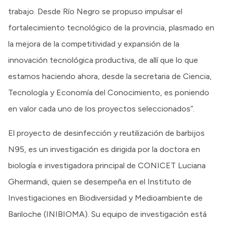
trabajo. Desde Río Negro se propuso impulsar el
fortalecimiento tecnológico de la provincia, plasmado en
la mejora de la competitividad y expansión de la
innovación tecnológica productiva, de allí que lo que
estamos haciendo ahora, desde la secretaria de Ciencia,
Tecnología y Economía del Conocimiento, es poniendo
en valor cada uno de los proyectos seleccionados”.
El proyecto de desinfección y reutilización de barbijos
N95, es un investigación es dirigida por la doctora en
biología e investigadora principal de CONICET Luciana
Ghermandi, quien se desempeña en el Instituto de
Investigaciones en Biodiversidad y Medioambiente de
Bariloche (INIBIOMA). Su equipo de investigación está