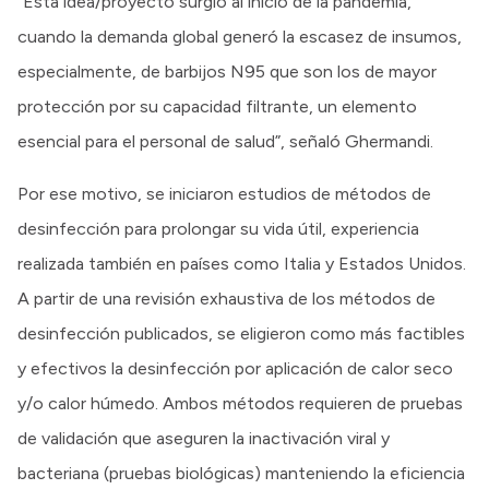
“Esta idea/proyecto surgió al inicio de la pandemia,
cuando la demanda global generó la escasez de insumos,
especialmente, de barbijos N95 que son los de mayor
protección por su capacidad filtrante, un elemento
esencial para el personal de salud”, señaló Ghermandi.
Por ese motivo, se iniciaron estudios de métodos de
desinfección para prolongar su vida útil, experiencia
realizada también en países como Italia y Estados Unidos.
A partir de una revisión exhaustiva de los métodos de
desinfección publicados, se eligieron como más factibles
y efectivos la desinfección por aplicación de calor seco
y/o calor húmedo. Ambos métodos requieren de pruebas
de validación que aseguren la inactivación viral y
bacteriana (pruebas biológicas) manteniendo la eficiencia