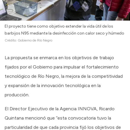
El proyecto tiene como objetivo extender la vida útil de los
barbijos N95 mediante la desinfección con calor seco y húmedo
Crédito:
Gobierno de Río Negro
La propuesta se enmarca en los objetivos de trabajo
fijados por el Gobierno para impulsar el fortalecimiento
tecnológico de Río Negro, la mejora de la competitividad
y expansión de la innovación tecnológica en la
producción.
El Director Ejecutivo de la Agencia INNOVA, Ricardo
Quintana mencionó que “esta convocatoria tuvo la
particularidad de que cada provincia fijó los objetivos de