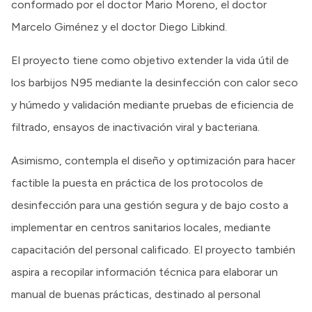
conformado por el doctor Mario Moreno, el doctor
Marcelo Giménez y el doctor Diego Libkind.
El proyecto tiene como objetivo extender la vida útil de
los barbijos N95 mediante la desinfección con calor seco
y húmedo y validación mediante pruebas de eficiencia de
filtrado, ensayos de inactivación viral y bacteriana.
Asimismo, contempla el diseño y optimización para hacer
factible la puesta en práctica de los protocolos de
desinfección para una gestión segura y de bajo costo a
implementar en centros sanitarios locales, mediante
capacitación del personal calificado. El proyecto también
aspira a recopilar información técnica para elaborar un
manual de buenas prácticas, destinado al personal