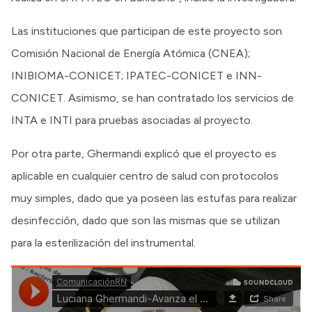
Las instituciones que participan de este proyecto son
Comisión Nacional de Energía Atómica (CNEA);
INIBIOMA-CONICET; IPATEC-CONICET e INN-
CONICET. Asimismo, se han contratado los servicios de
INTA e INTI para pruebas asociadas al proyecto.
Por otra parte, Ghermandi explicó que el proyecto es
aplicable en cualquier centro de salud con protocolos
muy simples, dado que ya poseen las estufas para realizar
desinfección, dado que son las mismas que se utilizan
para la esterilización del instrumental.