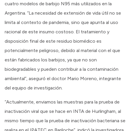
cuatro modelos de barbijo N95 más utilizados en la
Argentina. “La necesidad de extensión de vida útil no se
limita al contexto de pandemia, sino que apunta al uso
racional de este insumo costoso. El tratamiento y
disposición final de este residuo biomédico es
potencialmente peligroso, debido al material con el que
están fabricados los barbijos, ya que no son
biodegradables y pueden contribuir a la contaminación
ambiental”, aseguró el doctor Mario Moreno, integrante
del equipo de investigación.
“Actualmente, enviamos las muestras para la prueba de
inactivación viral que se hace en INTA de Hurlingham, al
mismo tiempo que la prueba de inactivación bacteriana se
realiza en el IPATEC en Bariloche”, indicó la investigadora.