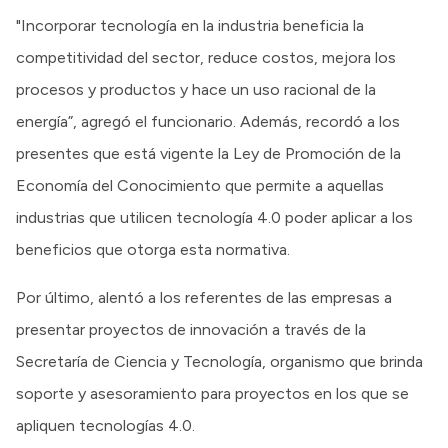
"Incorporar tecnología en la industria beneficia la
competitividad del sector, reduce costos, mejora los
procesos y productos y hace un uso racional de la
energía”, agregó el funcionario. Además, recordó a los
presentes que está vigente la Ley de Promoción de la
Economía del Conocimiento que permite a aquellas
industrias que utilicen tecnología 4.0 poder aplicar a los
beneficios que otorga esta normativa.
Por último, alentó a los referentes de las empresas a
presentar proyectos de innovación a través de la
Secretaría de Ciencia y Tecnología, organismo que brinda
soporte y asesoramiento para proyectos en los que se
apliquen tecnologías 4.0.