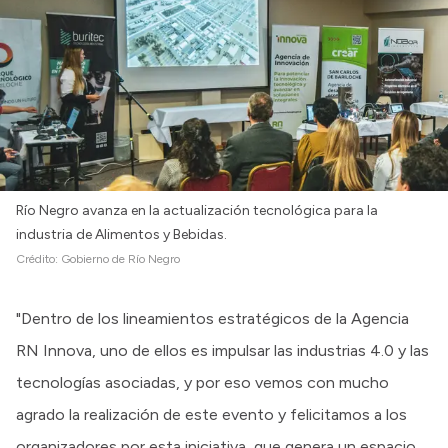
Río Negro avanza en la actualización tecnológica para la
industria de Alimentos y Bebidas.
Crédito:
Gobierno de Río Negro
"Dentro de los lineamientos estratégicos de la Agencia
RN Innova, uno de ellos es impulsar las industrias 4.0 y las
tecnologías asociadas, y por eso vemos con mucho
agrado la realización de este evento y felicitamos a los
organizadores por esta iniciativa, que genera un espacio