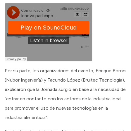
Por su parte, los organizadores del evento, Enrique Boroni
(Nubor Ingeniería) y Facundo López (Bruitec Tecnología),
explicaron que la Jornada surgió en base a la necesidad de
“entrar en contacto con los actores de la industria local
para promover el uso de nuevas tecnologías en la
industria alimenticia”.