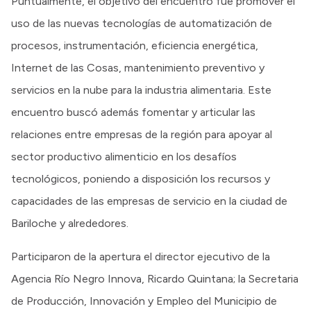
Puntualmente, el objetivo del encuentro fue promover el
uso de las nuevas tecnologías de automatización de
procesos, instrumentación, eficiencia energética,
Internet de las Cosas, mantenimiento preventivo y
servicios en la nube para la industria alimentaria. Este
encuentro buscó además fomentar y articular las
relaciones entre empresas de la región para apoyar al
sector productivo alimenticio en los desafíos
tecnológicos, poniendo a disposición los recursos y
capacidades de las empresas de servicio en la ciudad de
Bariloche y alrededores.
Participaron de la apertura el director ejecutivo de la
Agencia Río Negro Innova, Ricardo Quintana; la Secretaria
de Producción, Innovación y Empleo del Municipio de