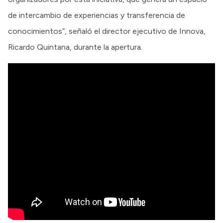
de intercambio de experiencias y transferencia de
conocimientos”, señaló el director ejecutivo de Innova,
Ricardo Quintana, durante la apertura.