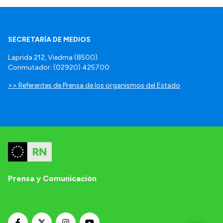
SECRETARÍA DE MEDIOS
Laprida 212, Viedma (8500).
Conmutador: (02920) 425700
>> Referentes de Prensa de los organismos del Estado
Prensa y Comunicación