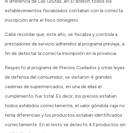
A diferencia de Las Grutas, en El Bolsón todos los
establecimientos fiscalizados contaban con la correcta
inscripción ante el fisco rionegrino.
Cabe recordar que, este año, se fiscaliza y controla a
prestadores de servicio adheridos al programa previaje, a
fin de detectar la correcta inscripción en la provincia.
Respecto al programa de Precios Cuidados y otras leyes
de defensa del consumidor, se visitaron 4 grandes
cadenas de supermercados, en una de ellas el
cumplimiento fue total. Es decir, los precios estaban
todos exhibidos correctamente, el valor góndola caja no
tenía diferencias y los productos estaban identificados
correctamente. En el resto se detectó 43 productos sin