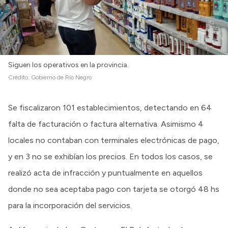
Siguen los operativos en la provincia.
Crédito:
Gobierno de Río Negro
Se fiscalizaron 101 establecimientos, detectando en 64
falta de facturación o factura alternativa. Asimismo 4
locales no contaban con terminales electrónicas de pago,
y en 3 no se exhibían los precios. En todos los casos, se
realizó acta de infracción y puntualmente en aquellos
donde no sea aceptaba pago con tarjeta se otorgó 48 hs
para la incorporación del servicios.