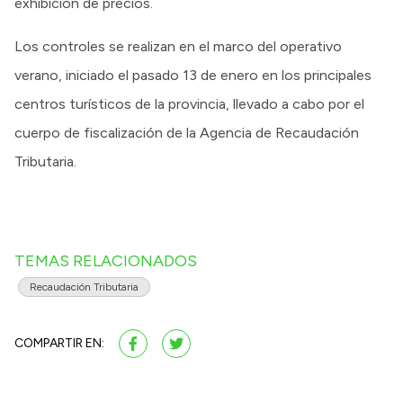
exhibición de precios.
Los controles se realizan en el marco del operativo
verano, iniciado el pasado 13 de enero en los principales
centros turísticos de la provincia, llevado a cabo por el
cuerpo de fiscalización de la Agencia de Recaudación
Tributaria.
TEMAS RELACIONADOS
Recaudación Tributaria
COMPARTIR EN: