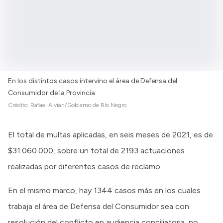
En los distintos casos intervino el área de Defensa del
Consumidor de la Provincia.
Crédito:
Rafael Alvian/Gobierno de Río Negro
El total de multas aplicadas, en seis meses de 2021, es de
$31.060.000, sobre un total de 2193 actuaciones
realizadas por diferentes casos de reclamo.
En el mismo marco, hay 1344 casos más en los cuales
trabaja el área de Defensa del Consumidor sea con
resolución del conflicto en audiencia conciliatoria, no