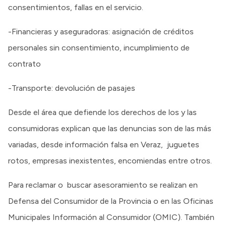
consentimientos, fallas en el servicio.
-Financieras y aseguradoras: asignación de créditos
personales sin consentimiento, incumplimiento de
contrato
-Transporte: devolución de pasajes
Desde el área que defiende los derechos de los y las
consumidoras explican que las denuncias son de las más
variadas, desde información falsa en Veraz, juguetes
rotos, empresas inexistentes, encomiendas entre otros.
Para reclamar o buscar asesoramiento se realizan en
Defensa del Consumidor de la Provincia o en las Oficinas
Municipales Información al Consumidor (OMIC). También