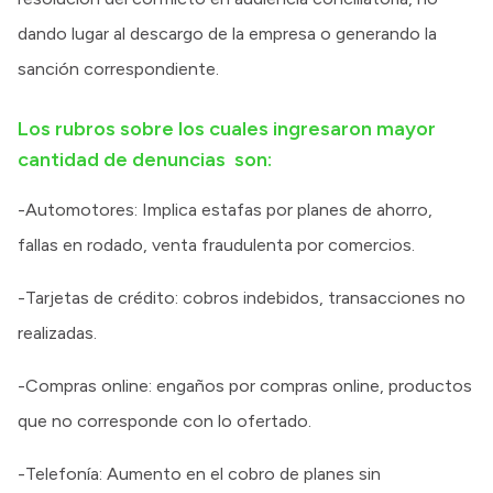
dando lugar al descargo de la empresa o generando la
sanción correspondiente.
Los rubros sobre los cuales ingresaron mayor
cantidad de denuncias son:
-Automotores: Implica estafas por planes de ahorro,
fallas en rodado, venta fraudulenta por comercios.
-Tarjetas de crédito: cobros indebidos, transacciones no
realizadas.
-Compras online: engaños por compras online, productos
que no corresponde con lo ofertado.
-Telefonía: Aumento en el cobro de planes sin