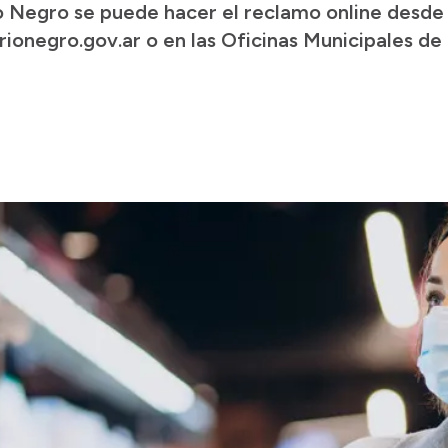
o Negro se puede hacer el reclamo online desde
onegro.gov.ar o en las Oficinas Municipales de