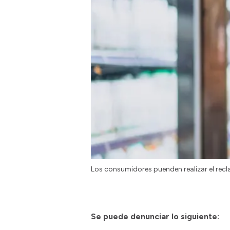
Los consumidores puenden realizar el re
Se puede denunciar lo siguiente: