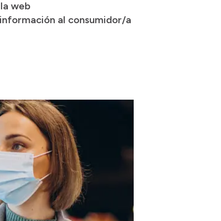
 la web
 información al consumidor/a