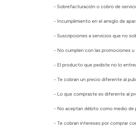
- Sobrefacturación o cobro de servic
- Incumplimiento en el arreglo de apar
- Suscripciones a servicios que no sol
- No cumplen con las promociones u 
- El producto que pediste no lo entr
- Te cobran un precio diferente al pub
- Lo que compraste es diferente al 
- No aceptan débito como medio de
- Te cobran intereses por comprar con