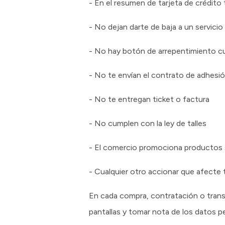
- En el resumen de tarjeta de crédito
- No dejan darte de baja a un servicio
- No hay botón de arrepentimiento c
- No te envían el contrato de adhesió
- No te entregan ticket o factura
- No cumplen con la ley de talles
- El comercio promociona productos 
- Cualquier otro accionar que afecte
En cada compra, contratación o trans
pantallas y tomar nota de los datos 