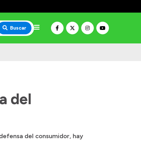
Buscar
a del
defensa del consumidor, hay