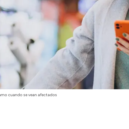
clamo cuando se vean afectados