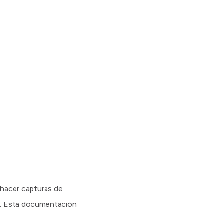
 hacer capturas de
to. Esta documentación