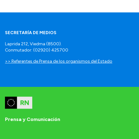
SECRETARÍA DE MEDIOS
Laprida 212, Viedma (8500).
Conmutador: (02920) 425700
>> Referentes de Prensa de los organismos del Estado
Prensa y Comunicación