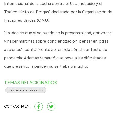
Internacional de la Lucha contra el Uso Indebido y el
Tráfico Ilícito de Drogas” declarado por la Organización de
Naciones Unidas (ONU).
“La idea es que si se puede en la presensialidad, convocar
y hacer marchas sobre concientización, pensar en otras
acciones”, contó Montovio, en relación al contexto de
pandemia. Además remarcó que pese a las dificultades
que presentó la pandemia, se trabajó mucho.
TEMAS RELACIONADOS
Prevención de adicciones
COMPARTIR EN: