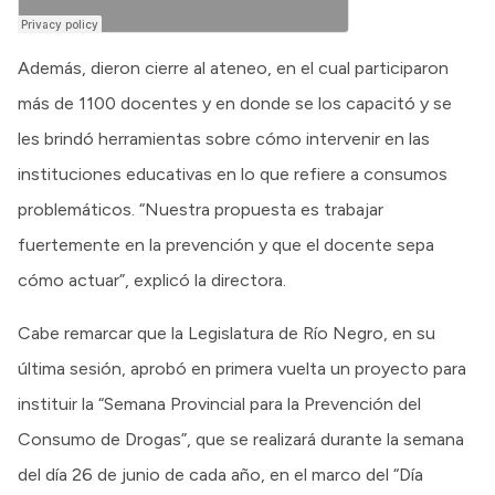
Además, dieron cierre al ateneo, en el cual participaron
más de 1100 docentes y en donde se los capacitó y se
les brindó herramientas sobre cómo intervenir en las
instituciones educativas en lo que refiere a consumos
problemáticos. “Nuestra propuesta es trabajar
fuertemente en la prevención y que el docente sepa
cómo actuar”, explicó la directora.
Cabe remarcar que la Legislatura de Río Negro, en su
última sesión, aprobó en primera vuelta un proyecto para
instituir la “Semana Provincial para la Prevención del
Consumo de Drogas”, que se realizará durante la semana
del día 26 de junio de cada año, en el marco del “Día