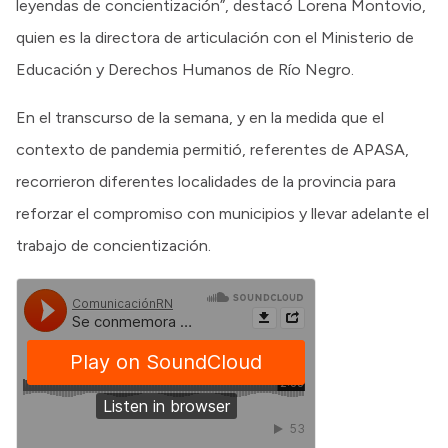
leyendas de concientización”, destacó Lorena Montovio,
quien es la directora de articulación con el Ministerio de
Educación y Derechos Humanos de Río Negro.
En el transcurso de la semana, y en la medida que el
contexto de pandemia permitió, referentes de APASA,
recorrieron diferentes localidades de la provincia para
reforzar el compromiso con municipios y llevar adelante el
trabajo de concientización.