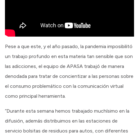
Pese a que este, y el año pasado, la pandemia imposibilitó
un trabajo profundo en esta materia tan sensible que son
las adicciones, el equipo de APASA trabajó de manera
denodada para tratar de concientizar a las personas sobre
el consumo problemático con la comunicación virtual
como principal herramienta.
“Durante esta semana hemos trabajado muchísimo en la
difusión, además distribuimos en las estaciones de
servicio bolsitas de residuos para autos, con diferentes