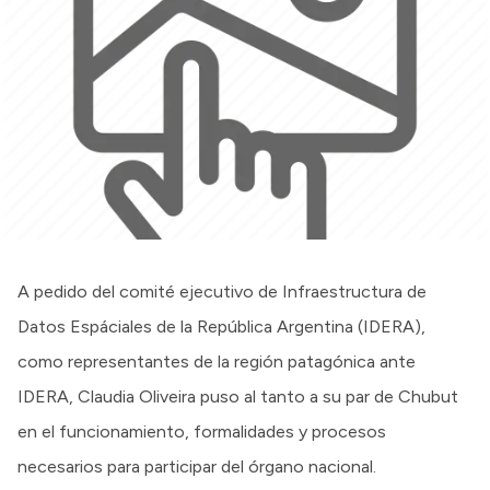
A pedido del comité ejecutivo de Infraestructura de
Datos Espáciales de la República Argentina (IDERA),
como representantes de la región patagónica ante
IDERA, Claudia Oliveira puso al tanto a su par de Chubut
en el funcionamiento, formalidades y procesos
necesarios para participar del órgano nacional.