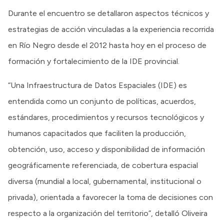
Durante el encuentro se detallaron aspectos técnicos y
estrategias de acción vinculadas a la experiencia recorrida
en Río Negro desde el 2012 hasta hoy en el proceso de
formación y fortalecimiento de la IDE provincial.
“Una Infraestructura de Datos Espaciales (IDE) es
entendida como un conjunto de políticas, acuerdos,
estándares, procedimientos y recursos tecnológicos y
humanos capacitados que faciliten la producción,
obtención, uso, acceso y disponibilidad de información
geográficamente referenciada, de cobertura espacial
diversa (mundial a local, gubernamental, institucional o
privada), orientada a favorecer la toma de decisiones con
respecto a la organización del territorio”, detalló Oliveira