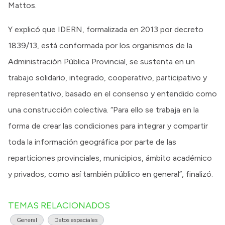
Mattos.
Y explicó que IDERN, formalizada en 2013 por decreto
1839/13, está conformada por los organismos de la
Administración Pública Provincial, se sustenta en un
trabajo solidario, integrado, cooperativo, participativo y
representativo, basado en el consenso y entendido como
una construcción colectiva. “Para ello se trabaja en la
forma de crear las condiciones para integrar y compartir
toda la información geográfica por parte de las
reparticiones provinciales, municipios, ámbito académico
y privados, como así también público en general”, finalizó.
TEMAS RELACIONADOS
General
Datos espaciales